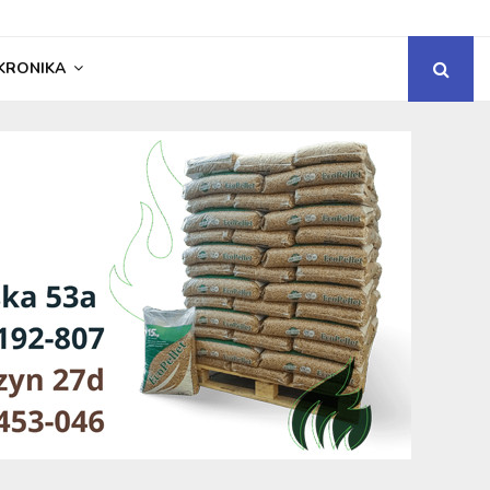
KRONIKA