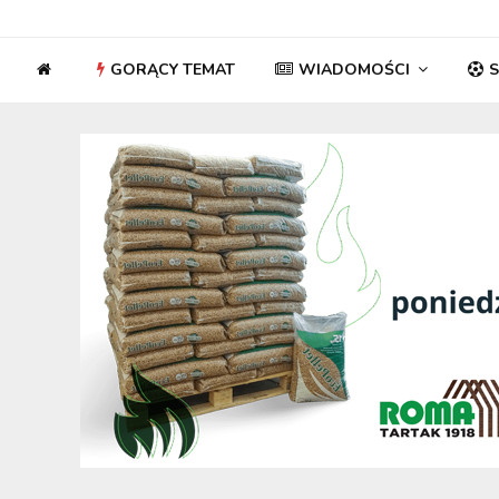
GORĄCY TEMAT
WIADOMOŚCI