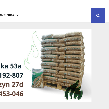
KRONIKA