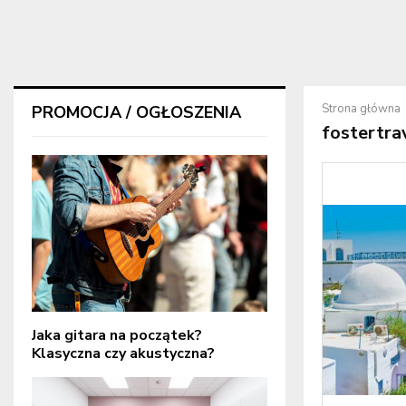
Strona główna
PROMOCJA / OGŁOSZENIA
fostertra
Jaka gitara na początek?
Klasyczna czy akustyczna?