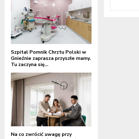
Szpital Pomnik Chrztu Polski w
Gnieźnie zaprasza przyszłe mamy.
Tu zaczyna się...
Na co zwrócić uwagę przy