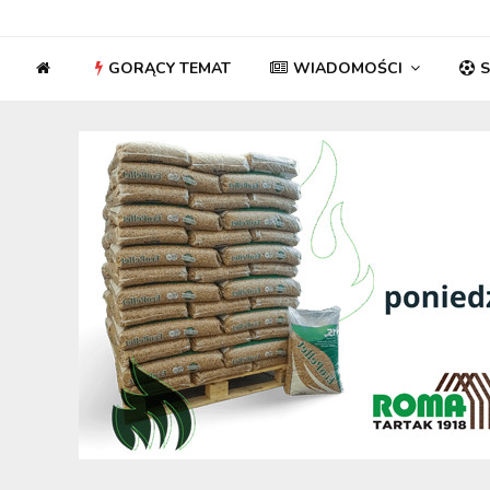
GORĄCY TEMAT
WIADOMOŚCI