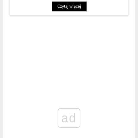
Czytaj więcej
ad