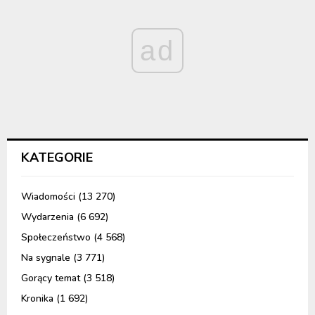
ad
KATEGORIE
Wiadomości
(13 270)
Wydarzenia
(6 692)
Społeczeństwo
(4 568)
Na sygnale
(3 771)
Gorący temat
(3 518)
Kronika
(1 692)