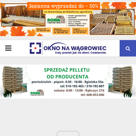
PRIMARY
MENU