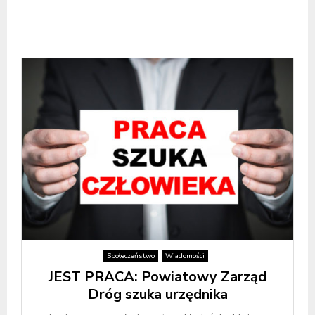
Społeczeństwo
Wiadomości
JEST PRACA: Powiatowy Zarząd
Dróg szuka urzędnika