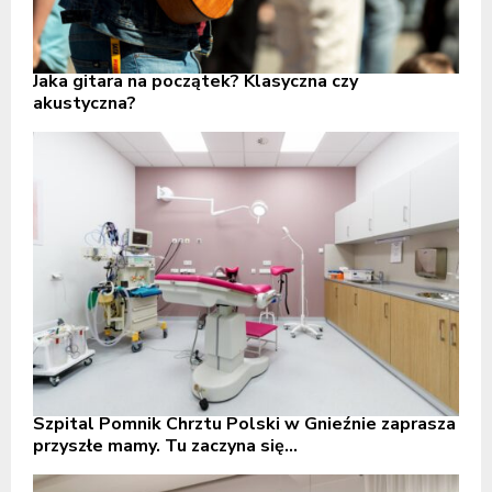
Jaka gitara na początek? Klasyczna czy
akustyczna?
Szpital Pomnik Chrztu Polski w Gnieźnie zaprasza
przyszłe mamy. Tu zaczyna się...