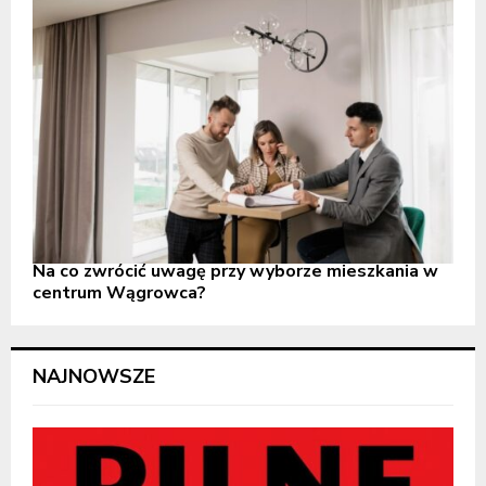
Na co zwrócić uwagę przy wyborze mieszkania w
centrum Wągrowca?
NAJNOWSZE