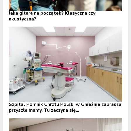
Jaka gitara na początek? Klasyczna czy
akustyczna?
Szpital Pomnik Chrztu Polski w Gnieźnie zaprasza
przyszłe mamy. Tu zaczyna się...