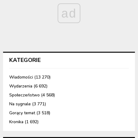
ad
KATEGORIE
Wiadomości
(13 270)
Wydarzenia
(6 692)
Społeczeństwo
(4 568)
Na sygnale
(3 771)
Gorący temat
(3 518)
Kronika
(1 692)