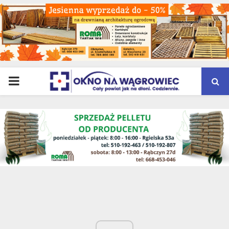
PRIMARY
MENU