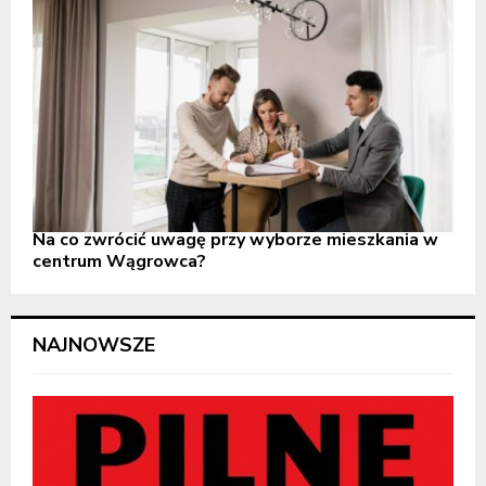
Na co zwrócić uwagę przy wyborze mieszkania w
centrum Wągrowca?
NAJNOWSZE