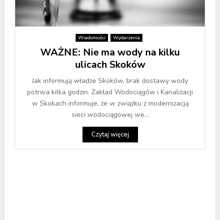
Wiadomości
Wydarzenia
WAŻNE: Nie ma wody na kilku
ulicach Skoków
Jak informują władze Skoków, brak dostawy wody
potrwa kilka godzin. Zakład Wodociągów i Kanalizacji
w Skokach informuje, że w związku z modernizacją
sieci wodociągowej we...
Czytaj więcej