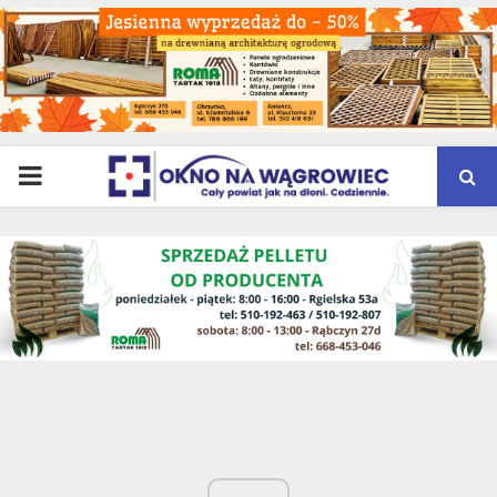
PRIMARY
MENU