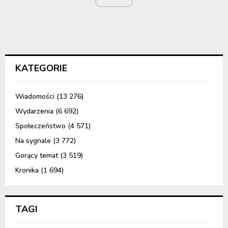
KATEGORIE
Wiadomości
(13 276)
Wydarzenia
(6 692)
Społeczeństwo
(4 571)
Na sygnale
(3 772)
Gorący temat
(3 519)
Kronika
(1 694)
TAGI