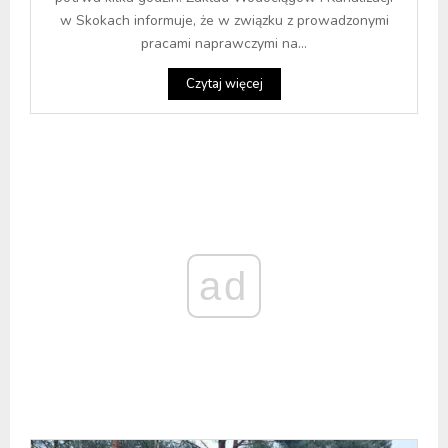
w Skokach informuje, że w związku z prowadzonymi
pracami naprawczymi na...
Czytaj więcej
ad