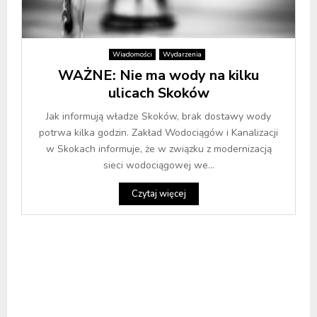
Wiadomości
Wydarzenia
WAŻNE: Nie ma wody na kilku
ulicach Skoków
Jak informują władze Skoków, brak dostawy wody
potrwa kilka godzin. Zakład Wodociągów i Kanalizacji
w Skokach informuje, że w związku z modernizacją
sieci wodociągowej we...
Czytaj więcej