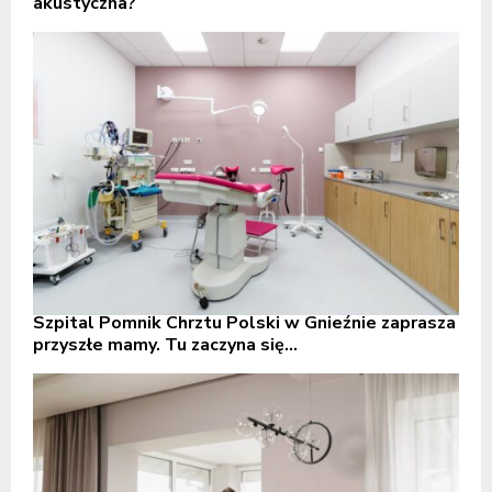
akustyczna?
Szpital Pomnik Chrztu Polski w Gnieźnie zaprasza
przyszłe mamy. Tu zaczyna się...