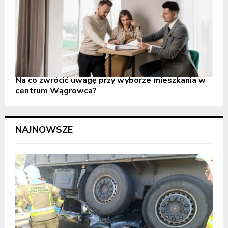
Na co zwrócić uwagę przy wyborze mieszkania w
centrum Wągrowca?
NAJNOWSZE