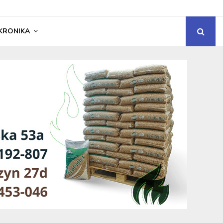
KRONIKA