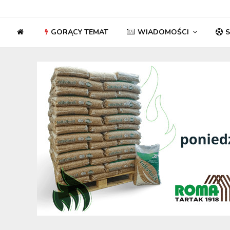
GORĄCY TEMAT
WIADOMOŚCI