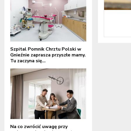
Szpital Pomnik Chrztu Polski w
Gnieźnie zaprasza przyszłe mamy.
Tu zaczyna się...
Na co zwrócić uwagę przy