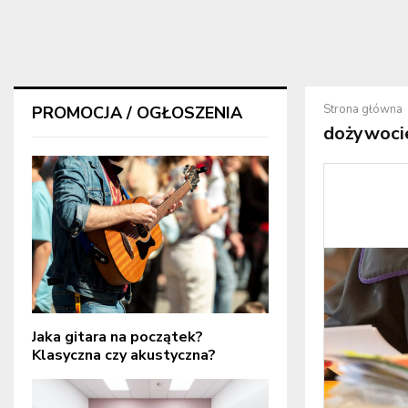
Strona główna
PROMOCJA / OGŁOSZENIA
dożywoci
Jaka gitara na początek?
Klasyczna czy akustyczna?