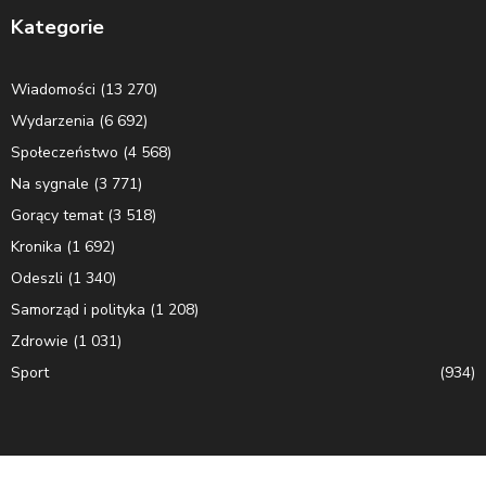
Kategorie
Wiadomości
(13 270)
Wydarzenia
(6 692)
Społeczeństwo
(4 568)
Na sygnale
(3 771)
Gorący temat
(3 518)
Kronika
(1 692)
Odeszli
(1 340)
Samorząd i polityka
(1 208)
Zdrowie
(1 031)
Sport
(934)