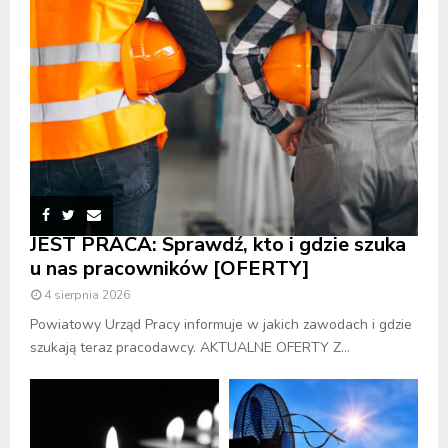
JEST PRACA: Sprawdź, kto i gdzie szuka
u nas pracowników [OFERTY]
4 sierpnia 2026
Powiatowy Urząd Pracy informuje w jakich zawodach i gdzie
szukają teraz pracodawcy. AKTUALNE OFERTY Z...