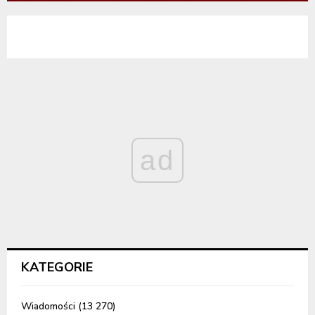
ad
KATEGORIE
Wiadomości
(13 270)