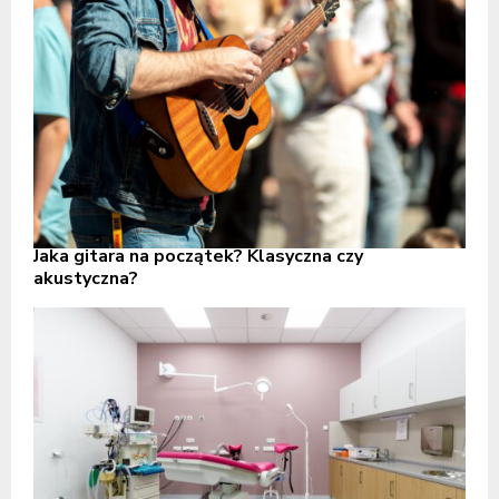
Jaka gitara na początek? Klasyczna czy
akustyczna?