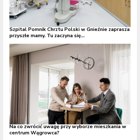
Szpital Pomnik Chrztu Polski w Gnieźnie zaprasza
przyszłe mamy. Tu zaczyna się...
Na co zwrócić uwagę przy wyborze mieszkania w
centrum Wągrowca?