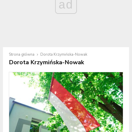
ad
Strona główna
Dorota Krzymińska-Nowak
Dorota Krzymińska-Nowak