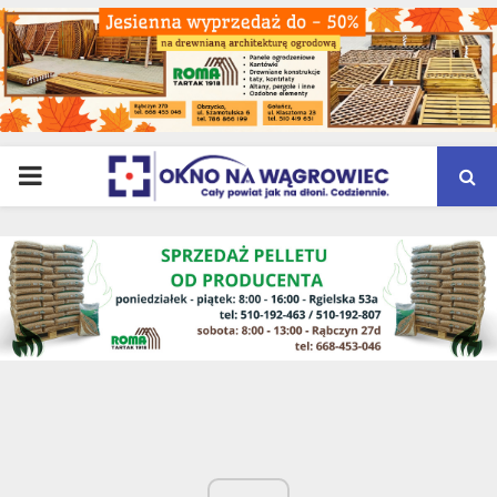
PRIMARY
MENU