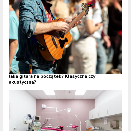
Jaka gitara na początek? Klasyczna czy
akustyczna?