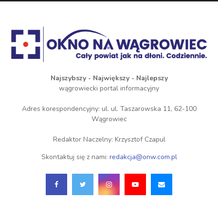
Najszybszy - Największy - Najlepszy
wągrowiecki portal informacyjny
Adres korespondencyjny: ul. ul. Taszarowska 11, 62-100
Wągrowiec
Redaktor Naczelny: Krzysztof Czapul
Skontaktuj się z nami:
redakcja@onw.com.pl