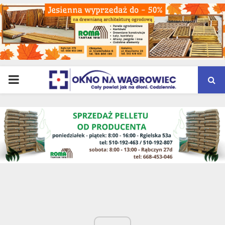
PRIMARY
MENU