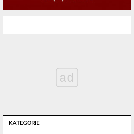
ad
KATEGORIE