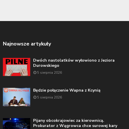
Najnowsze artykuły
Dwóch nastolatków wyłowiono z Jeziora
Durowskiego
5 sierpnia 2026
Będzie połączenie Wapna z Kcynią
5 sierpnia 2026
Pijany obcokrajowiec za kierownicą.
Prokurator z Wągrowca chce surowej kary