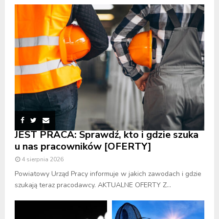
JEST PRACA: Sprawdź, kto i gdzie szuka
u nas pracowników [OFERTY]
4 sierpnia 2026
Powiatowy Urząd Pracy informuje w jakich zawodach i gdzie
szukają teraz pracodawcy. AKTUALNE OFERTY Z...