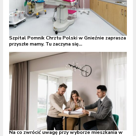
Szpital Pomnik Chrztu Polski w Gnieźnie zaprasza
przyszłe mamy. Tu zaczyna się...
Na co zwrócić uwagę przy wyborze mieszkania w