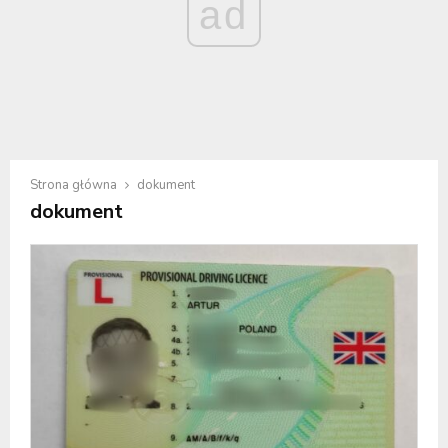
ad
Strona główna
dokument
dokument