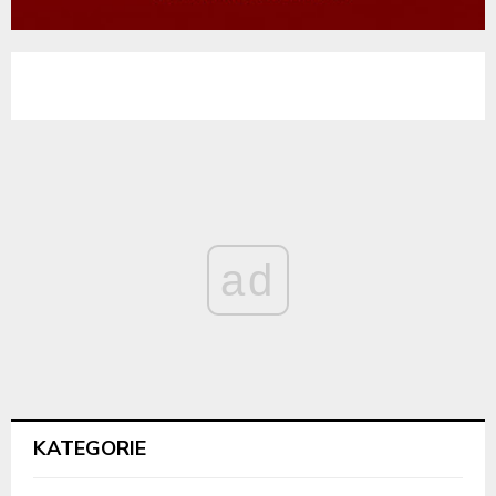
ad
KATEGORIE