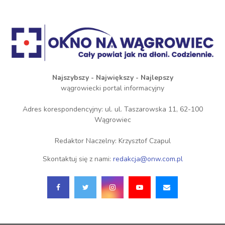
Najszybszy - Największy - Najlepszy
wągrowiecki portal informacyjny
Adres korespondencyjny: ul. ul. Taszarowska 11, 62-100
Wągrowiec
Redaktor Naczelny: Krzysztof Czapul
Skontaktuj się z nami:
redakcja@onw.com.pl