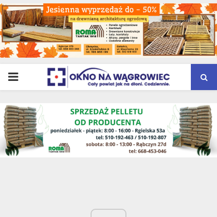
PRIMARY
MENU