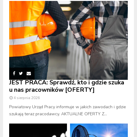
JEST PRACA: Sprawdź, kto i gdzie szuka
u nas pracowników [OFERTY]
4 sierpnia 2026
Powiatowy Urząd Pracy informuje w jakich zawodach i gdzie
szukają teraz pracodawcy. AKTUALNE OFERTY Z...