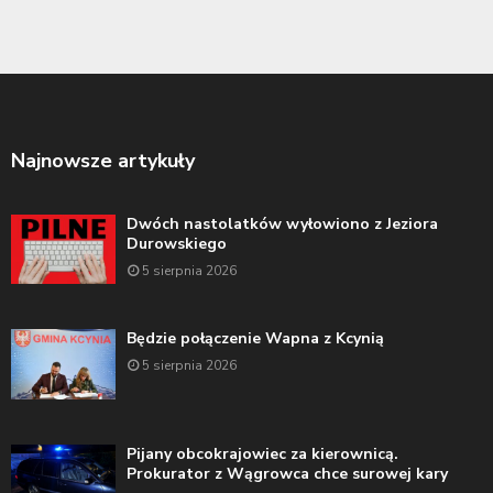
Najnowsze artykuły
Dwóch nastolatków wyłowiono z Jeziora
Durowskiego
5 sierpnia 2026
Będzie połączenie Wapna z Kcynią
5 sierpnia 2026
Pijany obcokrajowiec za kierownicą.
Prokurator z Wągrowca chce surowej kary