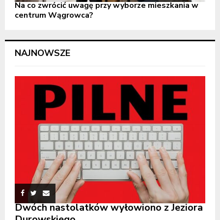
Na co zwrócić uwagę przy wyborze mieszkania w
centrum Wągrowca?
NAJNOWSZE
Dwóch nastolatków wyłowiono z Jeziora
Durowskiego