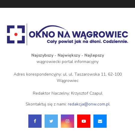
Najszybszy - Największy - Najlepszy
wągrowiecki portal informacyjny
Adres korespondencyjny: ul. ul. Taszarowska 11, 62-100
Wągrowiec
Redaktor Naczelny: Krzysztof Czapul
Skontaktuj się z nami:
redakcja@onw.com.pl