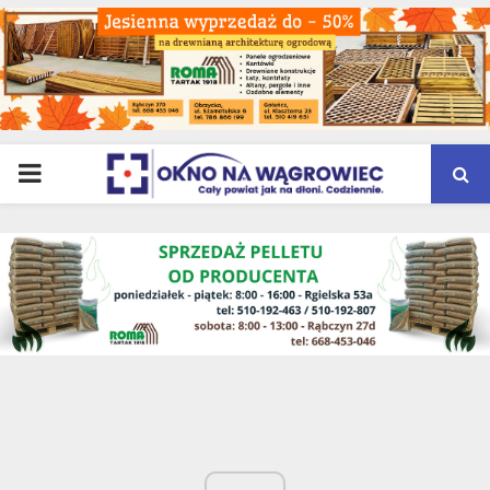
PRIMARY
MENU