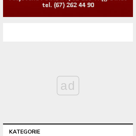
ad
KATEGORIE