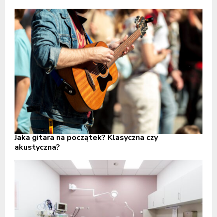
Jaka gitara na początek? Klasyczna czy
akustyczna?