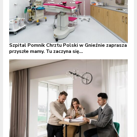
Szpital Pomnik Chrztu Polski w Gnieźnie zaprasza
przyszłe mamy. Tu zaczyna się...