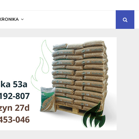
KRONIKA