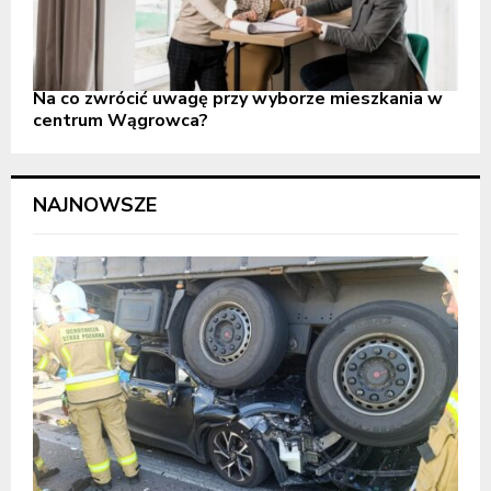
Na co zwrócić uwagę przy wyborze mieszkania w
centrum Wągrowca?
NAJNOWSZE