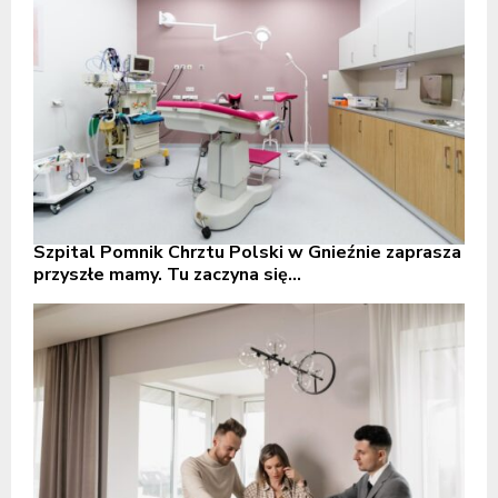
Szpital Pomnik Chrztu Polski w Gnieźnie zaprasza
przyszłe mamy. Tu zaczyna się...