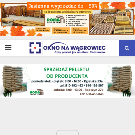
PRIMARY
MENU