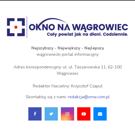
Najszybszy - Największy - Najlepszy
wągrowiecki portal informacyjny
Adres korespondencyjny: ul. ul. Taszarowska 11, 62-100
Wągrowiec
Redaktor Naczelny: Krzysztof Czapul
Skontaktuj się z nami:
redakcja@onw.com.pl