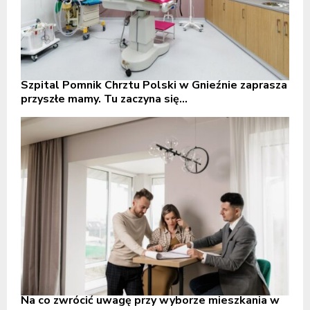
Szpital Pomnik Chrztu Polski w Gnieźnie zaprasza
przyszłe mamy. Tu zaczyna się...
Na co zwrócić uwagę przy wyborze mieszkania w