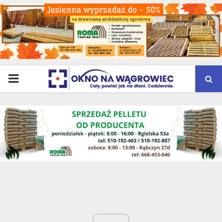
PRIMARY
MENU