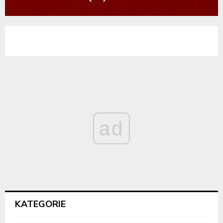
ad
KATEGORIE