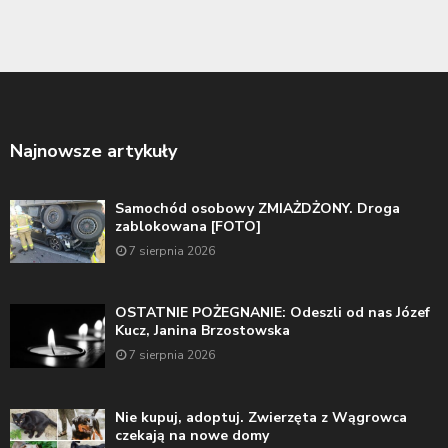
Najnowsze artykuły
Samochód osobowy ZMIAŻDŻONY. Droga
zablokowana [FOTO]
7 sierpnia 2026
OSTATNIE POŻEGNANIE: Odeszli od nas Józef
Kucz, Janina Brzostowska
7 sierpnia 2026
Nie kupuj, adoptuj. Zwierzęta z Wągrowca
czekają na nowe domy