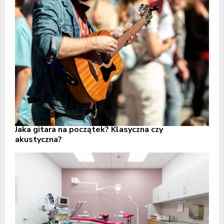
Jaka gitara na początek? Klasyczna czy
akustyczna?