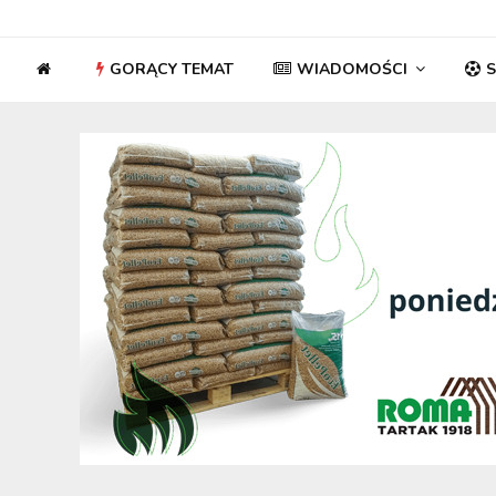
GORĄCY TEMAT
WIADOMOŚCI