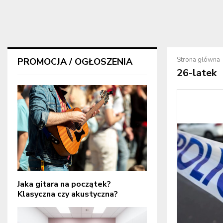
Strona główna
PROMOCJA / OGŁOSZENIA
26-latek
Jaka gitara na początek?
Klasyczna czy akustyczna?