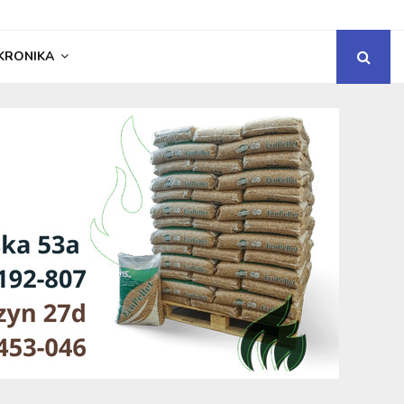
KRONIKA