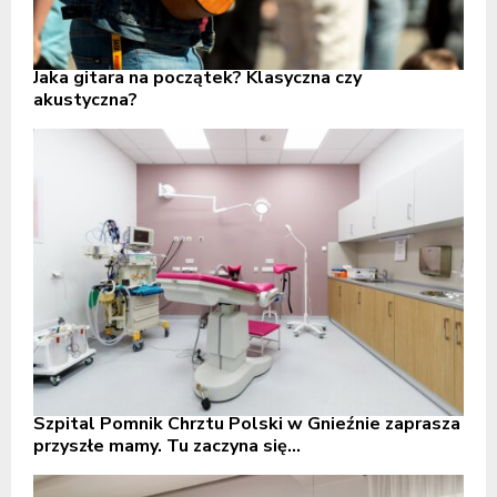
Jaka gitara na początek? Klasyczna czy
akustyczna?
Szpital Pomnik Chrztu Polski w Gnieźnie zaprasza
przyszłe mamy. Tu zaczyna się...