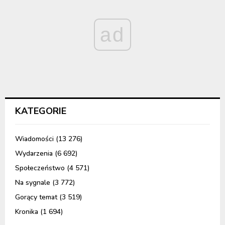
ad
KATEGORIE
Wiadomości
(13 276)
Wydarzenia
(6 692)
Społeczeństwo
(4 571)
Na sygnale
(3 772)
Gorący temat
(3 519)
Kronika
(1 694)