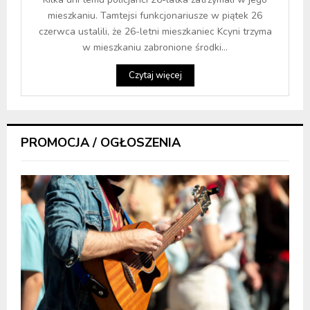
mieszkaniu. Tamtejsi funkcjonariusze w piątek 26
czerwca ustalili, że 26-letni mieszkaniec Kcyni trzyma
w mieszkaniu zabronione środki...
Czytaj więcej
PROMOCJA / OGŁOSZENIA