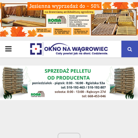
PRIMARY
MENU