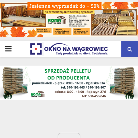
PRIMARY
MENU