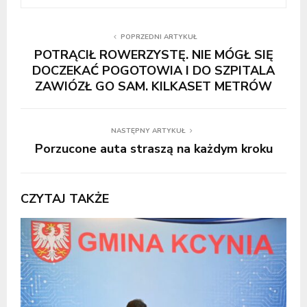
POPRZEDNI ARTYKUŁ
POTRĄCIŁ ROWERZYSTĘ. NIE MÓGŁ SIĘ
DOCZEKAĆ POGOTOWIA I DO SZPITALA
ZAWIÓZŁ GO SAM. KILKASET METRÓW
NASTĘPNY ARTYKUŁ
Porzucone auta straszą na każdym kroku
CZYTAJ TAKŻE