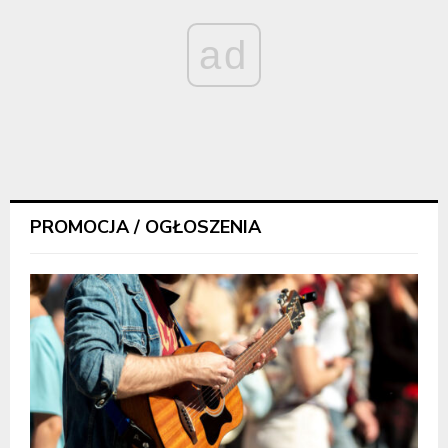
ad
PROMOCJA / OGŁOSZENIA