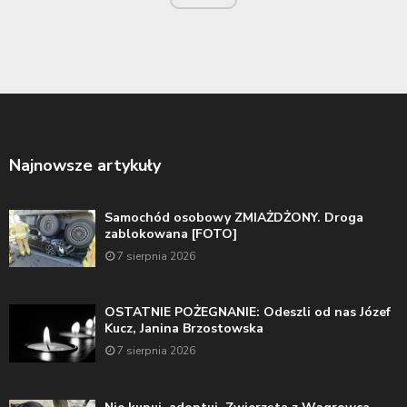
Najnowsze artykuły
Samochód osobowy ZMIAŻDŻONY. Droga
zablokowana [FOTO]
7 sierpnia 2026
OSTATNIE POŻEGNANIE: Odeszli od nas Józef
Kucz, Janina Brzostowska
7 sierpnia 2026