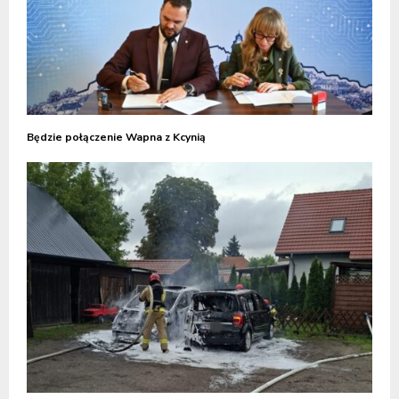
Będzie połączenie Wapna z Kcynią