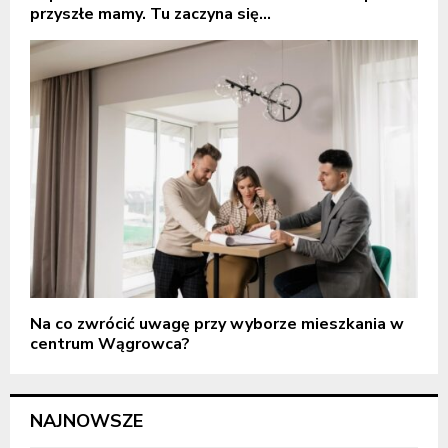
przyszłe mamy. Tu zaczyna się...
Na co zwrócić uwagę przy wyborze mieszkania w
centrum Wągrowca?
NAJNOWSZE