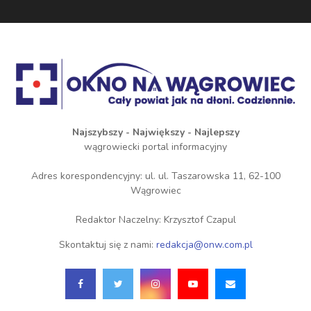
Najszybszy - Największy - Najlepszy
wągrowiecki portal informacyjny
Adres korespondencyjny: ul. ul. Taszarowska 11, 62-100
Wągrowiec
Redaktor Naczelny: Krzysztof Czapul
Skontaktuj się z nami:
redakcja@onw.com.pl