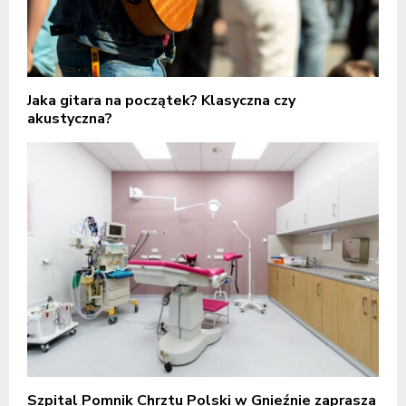
Jaka gitara na początek? Klasyczna czy
akustyczna?
Szpital Pomnik Chrztu Polski w Gnieźnie zaprasza