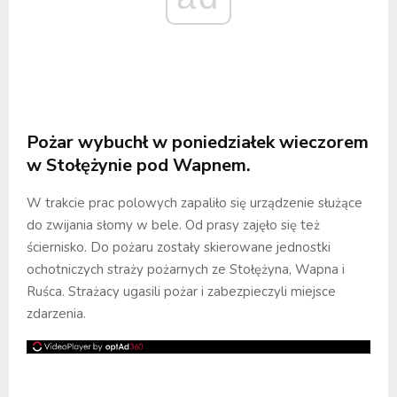
Pożar wybuchł w poniedziałek wieczorem
w Stołężynie pod Wapnem.
W trakcie prac polowych zapaliło się urządzenie służące
do zwijania słomy w bele. Od prasy zajęło się też
ściernisko. Do pożaru zostały skierowane jednostki
ochotniczych straży pożarnych ze Stołężyna, Wapna i
Ruśca. Strażacy ugasili pożar i zabezpieczyli miejsce
zdarzenia.