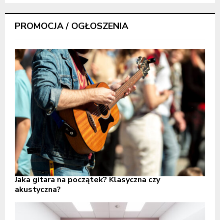
PROMOCJA / OGŁOSZENIA
Jaka gitara na początek? Klasyczna czy
akustyczna?