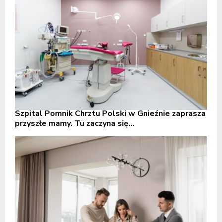
Szpital Pomnik Chrztu Polski w Gnieźnie zaprasza
przyszłe mamy. Tu zaczyna się...