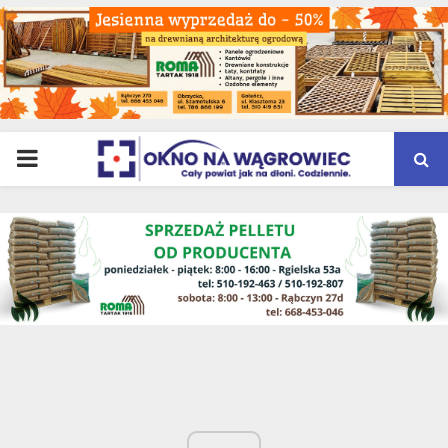
PRIMARY
MENU