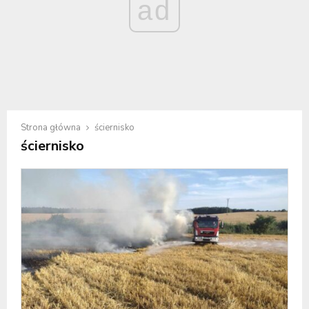
ad
Strona główna
ściernisko
ściernisko