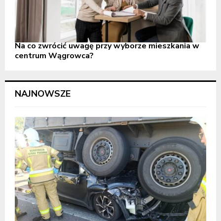
Na co zwrócić uwagę przy wyborze mieszkania w
centrum Wągrowca?
NAJNOWSZE