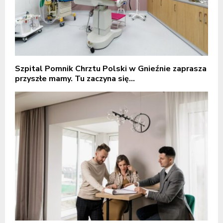
Szpital Pomnik Chrztu Polski w Gnieźnie zaprasza
przyszłe mamy. Tu zaczyna się...