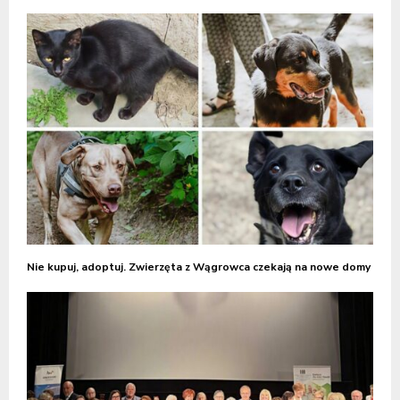
Nie kupuj, adoptuj. Zwierzęta z Wągrowca czekają na nowe domy