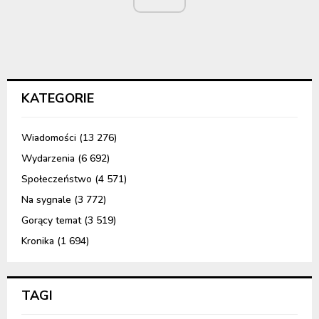
KATEGORIE
Wiadomości
(13 276)
Wydarzenia
(6 692)
Społeczeństwo
(4 571)
Na sygnale
(3 772)
Gorący temat
(3 519)
Kronika
(1 694)
TAGI