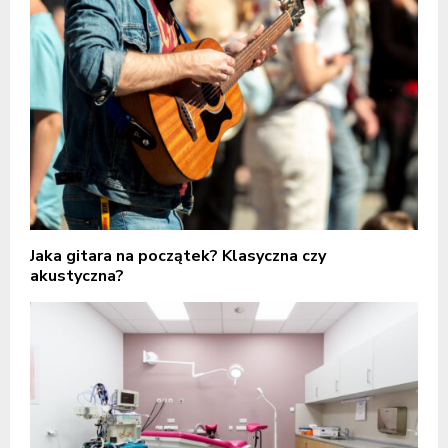
Jaka gitara na początek? Klasyczna czy
akustyczna?