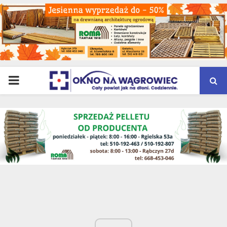
PRIMARY
MENU