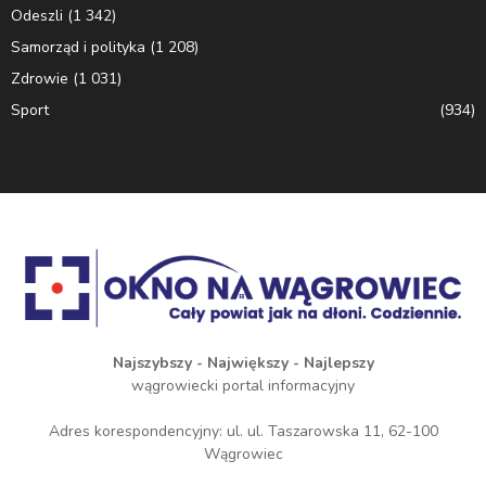
Odeszli
(1 342)
Samorząd i polityka
(1 208)
Zdrowie
(1 031)
Sport
(934)
Najszybszy - Największy - Najlepszy
wągrowiecki portal informacyjny
Adres korespondencyjny: ul. ul. Taszarowska 11, 62-100
Wągrowiec