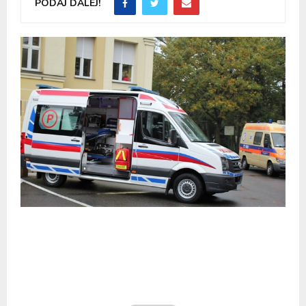
PODAJ DALEJ!