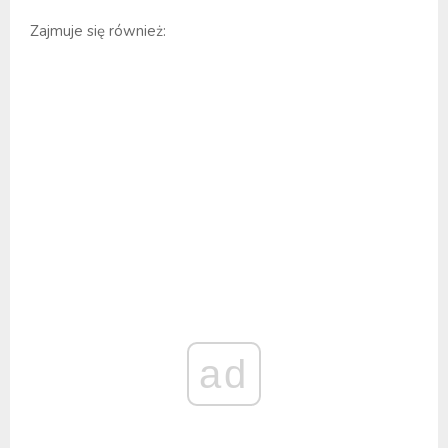
Zajmuje się również:
ad