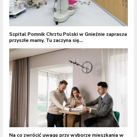
Szpital Pomnik Chrztu Polski w Gnieźnie zaprasza
przyszłe mamy. Tu zaczyna się...
Na co zwrócić uwagę przy wyborze mieszkania w