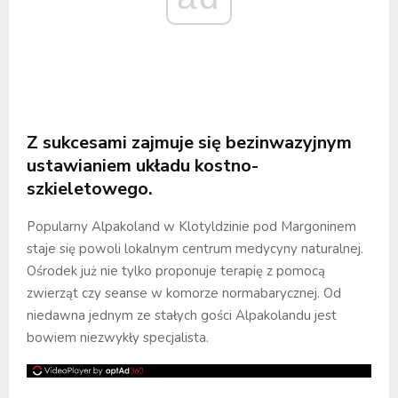
Z sukcesami zajmuje się bezinwazyjnym
ustawianiem układu kostno-
szkieletowego.
Popularny Alpakoland w Klotyldzinie pod Margoninem
staje się powoli lokalnym centrum medycyny naturalnej.
Ośrodek już nie tylko proponuje terapię z pomocą
zwierząt czy seanse w komorze normabarycznej. Od
niedawna jednym ze stałych gości Alpakolandu jest
bowiem niezwykły specjalista.