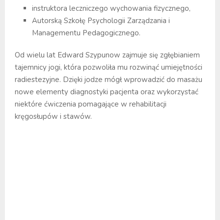
instruktora leczniczego wychowania fizycznego,
Autorską Szkołę Psychologii Zarządzania i
Managementu Pedagogicznego.
Od wielu lat Edward Szypunow zajmuje się zgłębianiem
tajemnicy jogi, która pozwoliła mu rozwinąć umiejętności
radiestezyjne. Dzięki jodze mógł wprowadzić do masażu
nowe elementy diagnostyki pacjenta oraz wykorzystać
niektóre ćwiczenia pomagające w rehabilitacji
kręgosłupów i stawów.