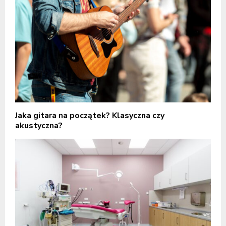
Jaka gitara na początek? Klasyczna czy
akustyczna?