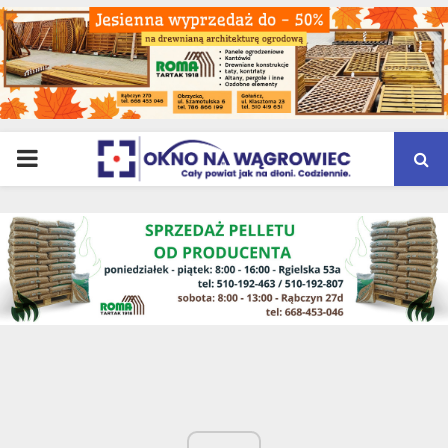
PRIMARY
MENU