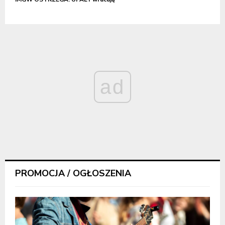
ad
PROMOCJA / OGŁOSZENIA