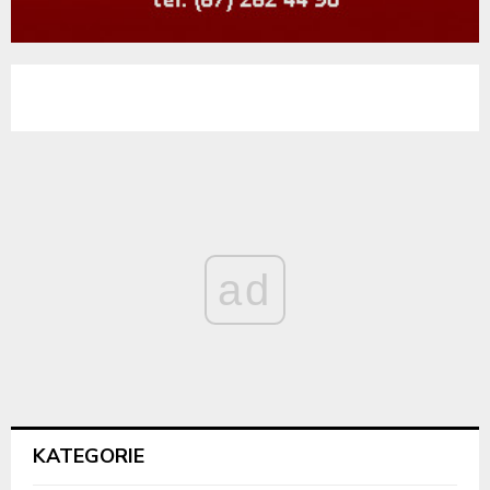
ad
KATEGORIE