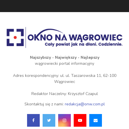
Najszybszy - Największy - Najlepszy
wągrowiecki portal informacyjny
Adres korespondencyjny: ul. ul. Taszarowska 11, 62-100
Wągrowiec
Redaktor Naczelny: Krzysztof Czapul
Skontaktuj się z nami:
redakcja@onw.com.pl