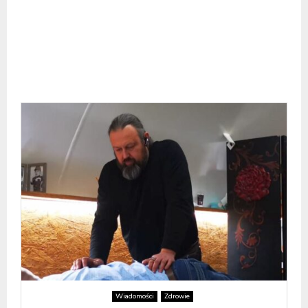
Wiadomości
Zdrowie