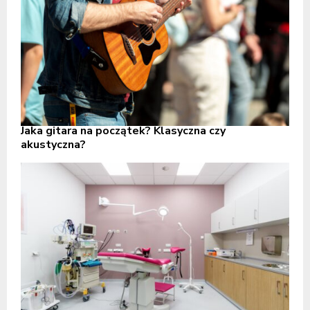
Jaka gitara na początek? Klasyczna czy
akustyczna?