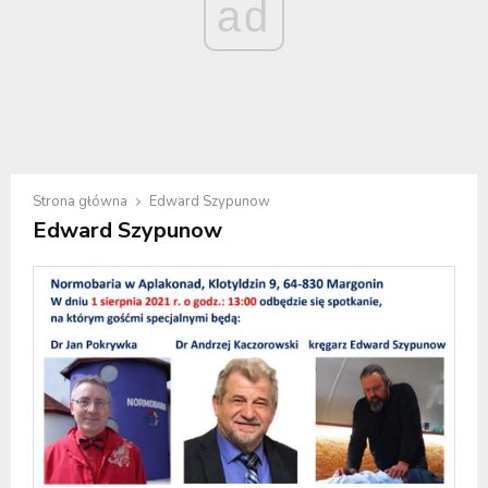
ad
Strona główna
Edward Szypunow
Edward Szypunow