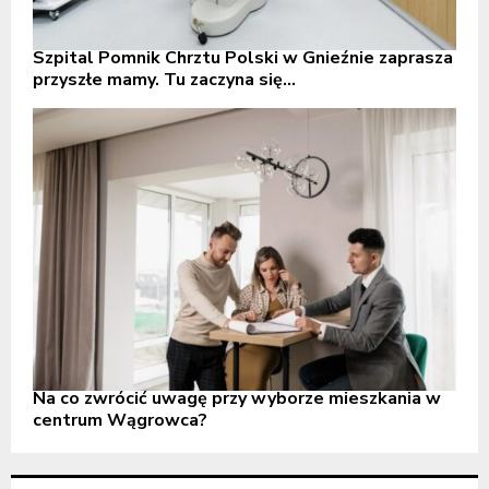
Szpital Pomnik Chrztu Polski w Gnieźnie zaprasza
przyszłe mamy. Tu zaczyna się...
Na co zwrócić uwagę przy wyborze mieszkania w
centrum Wągrowca?