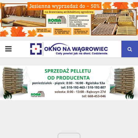
PRIMARY
MENU