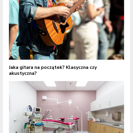
Jaka gitara na początek? Klasyczna czy
akustyczna?