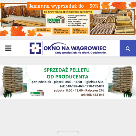
PRIMARY
MENU