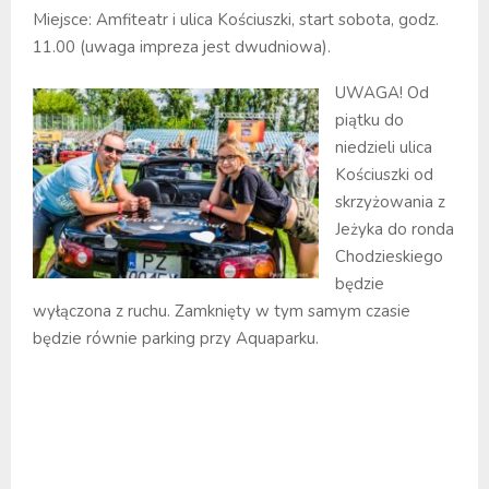
Miejsce: Amfiteatr i ulica Kościuszki, start sobota, godz.
11.00 (uwaga impreza jest dwudniowa).
UWAGA! Od
piątku do
niedzieli ulica
Kościuszki od
skrzyżowania z
Jeżyka do ronda
Chodzieskiego
będzie
wyłączona z ruchu. Zamknięty w tym samym czasie
będzie równie parking przy Aquaparku.