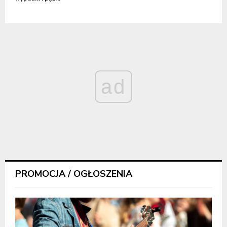
ad
PROMOCJA / OGŁOSZENIA