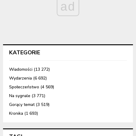
ad
KATEGORIE
Wiadomości
(13 272)
Wydarzenia
(6 692)
Społeczeństwo
(4 569)
Na sygnale
(3 771)
Gorący temat
(3 519)
Kronika
(1 693)