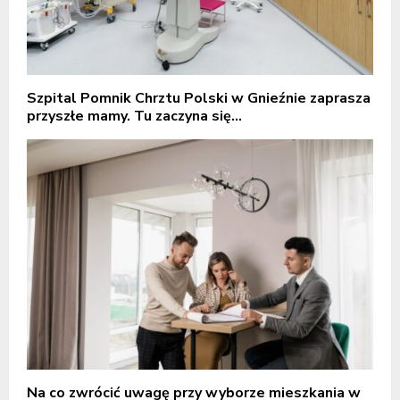
Szpital Pomnik Chrztu Polski w Gnieźnie zaprasza
przyszłe mamy. Tu zaczyna się...
Na co zwrócić uwagę przy wyborze mieszkania w