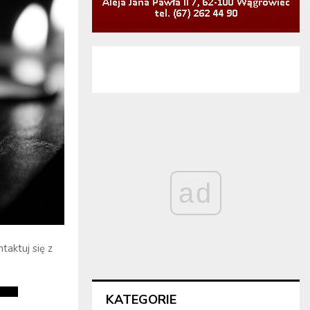
ad
taktuj się z
KATEGORIE