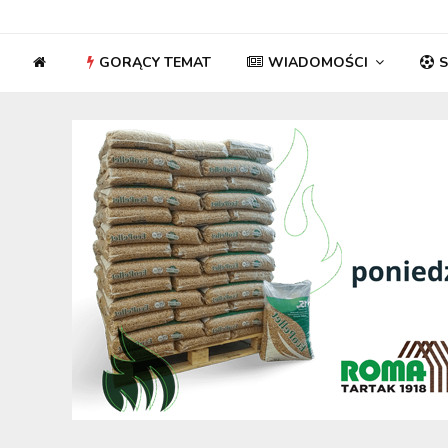
GORĄCY TEMAT
WIADOMOŚCI