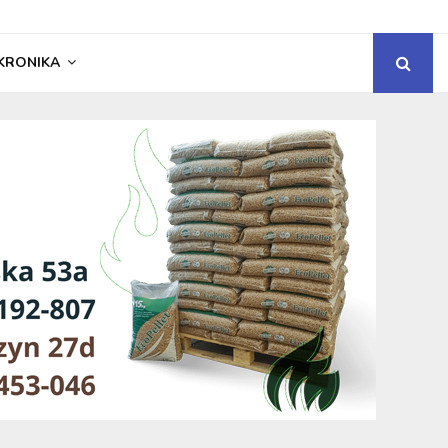
KRONIKA