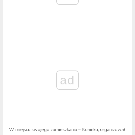
ad
W miejscu swojego zamieszkania – Koninku, organizował