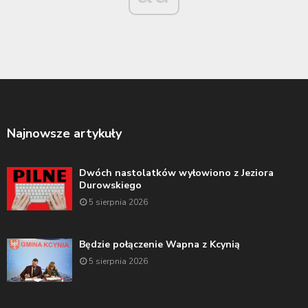
Najnowsze artykuły
Dwóch nastolatków wyłowiono z Jeziora
Durowskiego
5 sierpnia 2026
Będzie połączenie Wapna z Kcynią
5 sierpnia 2026