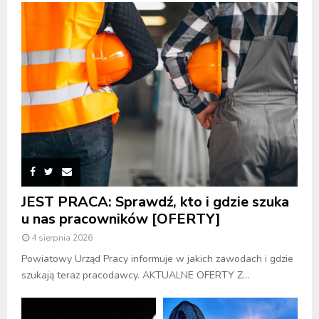
JEST PRACA: Sprawdź, kto i gdzie szuka
u nas pracowników [OFERTY]
4 sierpnia 2026
Powiatowy Urząd Pracy informuje w jakich zawodach i gdzie
szukają teraz pracodawcy. AKTUALNE OFERTY Z...