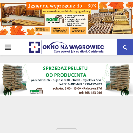
PRIMARY
MENU