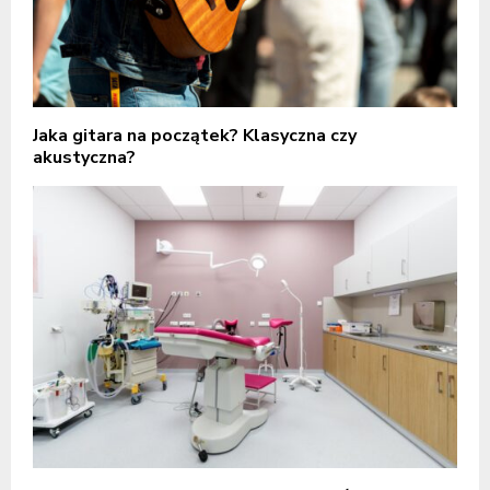
Jaka gitara na początek? Klasyczna czy
akustyczna?