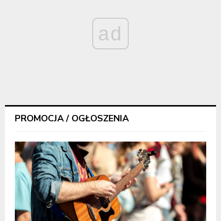
ad
PROMOCJA / OGŁOSZENIA