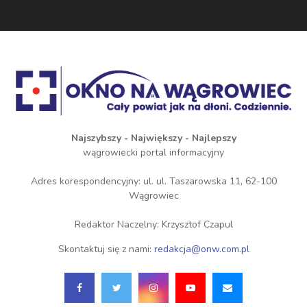
Najszybszy - Największy - Najlepszy
wągrowiecki portal informacyjny
Adres korespondencyjny: ul. ul. Taszarowska 11, 62-100
Wągrowiec
Redaktor Naczelny: Krzysztof Czapul
Skontaktuj się z nami:
redakcja@onw.com.pl