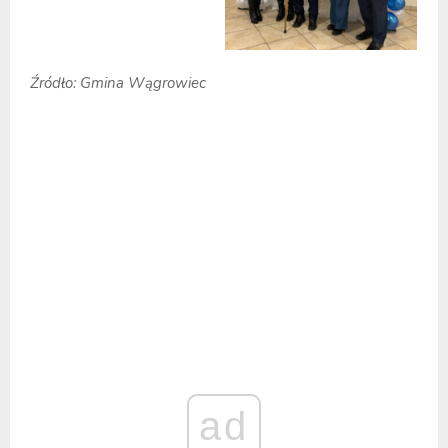
Źródło: Gmina Wągrowiec
ad