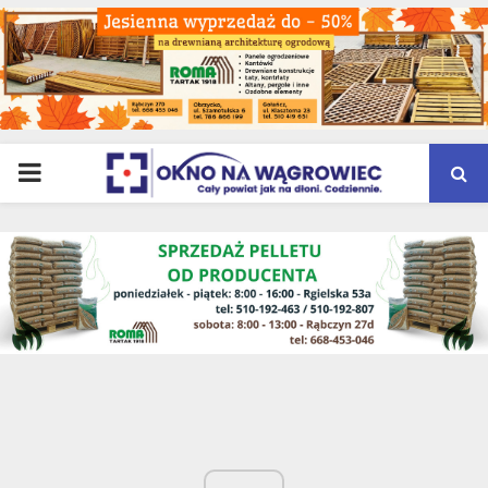
PRIMARY
MENU