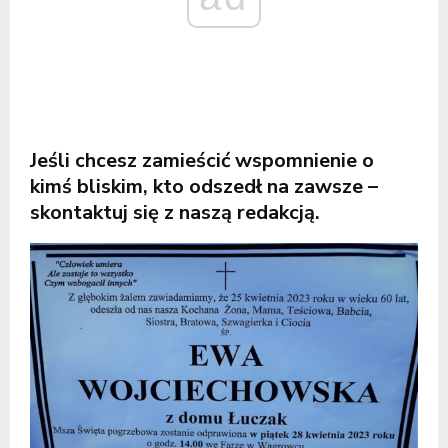
Jeśli chcesz zamieścić wspomnienie o
kimś bliskim, kto odszedł na zawsze –
skontaktuj się z naszą redakcją.