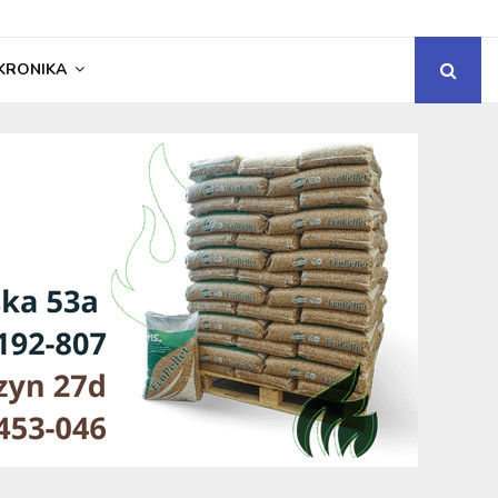
KRONIKA