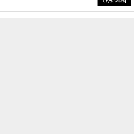
Czytaj więcej