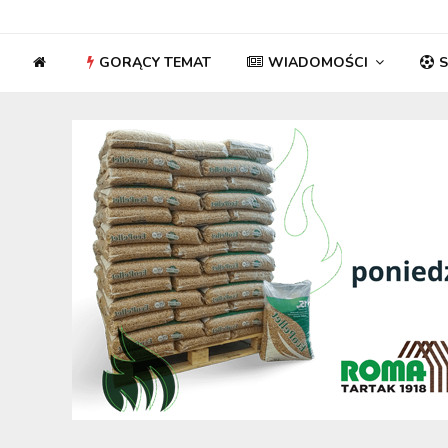
GORĄCY TEMAT
WIADOMOŚCI