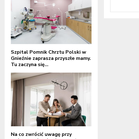
Szpital Pomnik Chrztu Polski w
Gnieźnie zaprasza przyszłe mamy.
Tu zaczyna się...
Na co zwrócić uwagę przy