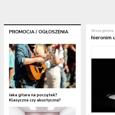
Strona główna
PROMOCJA / OGŁOSZENIA
hieronim 
Jaka gitara na początek?
Klasyczna czy akustyczna?