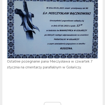
Ostatnie pożegnanie pana Mieczysława w czwartek 7
stycznia na cmentarzy parafialnym w Gołańczy.