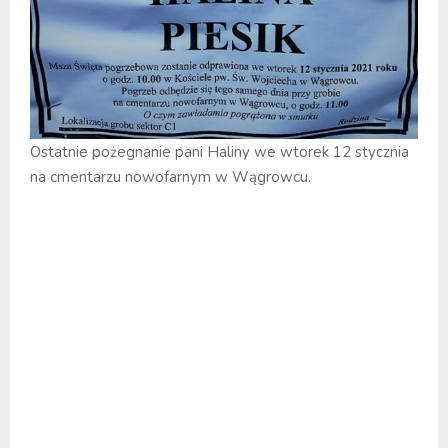
Ostatnie pożegnanie pani Haliny we wtorek 12 stycznia
na cmentarzu nowofarnym w Wągrowcu.