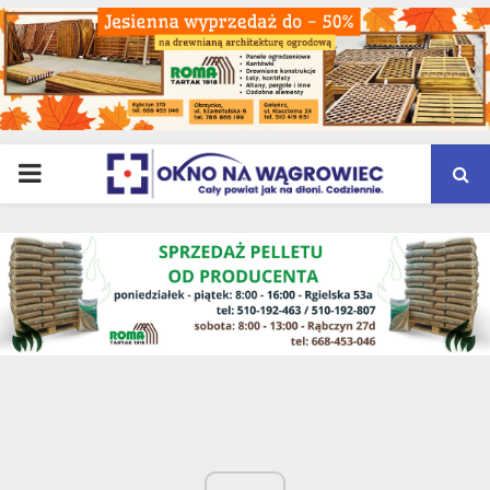
PRIMARY
MENU