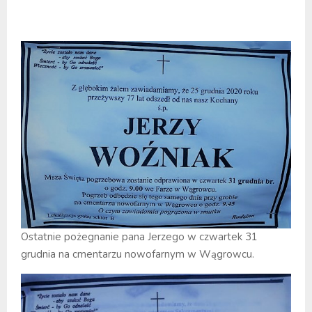
Ostatnie pożegnanie pana Jerzego w czwartek 31
grudnia na cmentarzu nowofarnym w Wągrowcu.