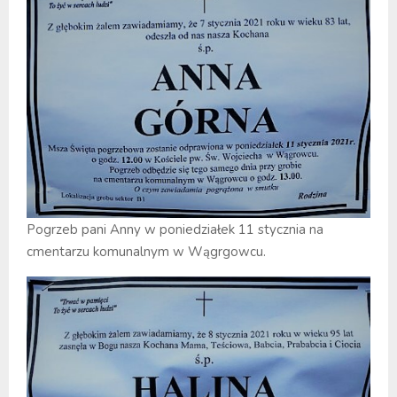
Pogrzeb pani Anny w poniedziałek 11 stycznia na
cmentarzu komunalnym w Wągrgowcu.