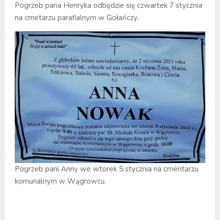
Pogrzeb pana Henryka odbędzie się czwartek 7 stycznia
na cmetarzu parafialnym w Gołańczy.
Pogrzeb pani Anny we wtorek 5 stycznia na cmentarzu
komunalnym w Wągrowcu.