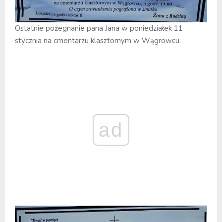
Ostatnie pożegnanie pana Jana w poniedziałek 11
stycznia na cmentarzu klasztornym w Wągrowcu.
ad