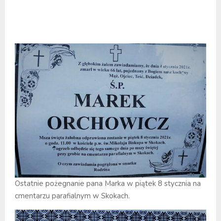
Ostatnie pożegnanie pana Marka w piątek 8 stycznia na
cmentarzu parafialnym w Skokach.