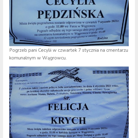
Pogrzeb pani Cecylii w czwartek 7 stycznia na cmentarzu
komunalnym w Wągrowcu.