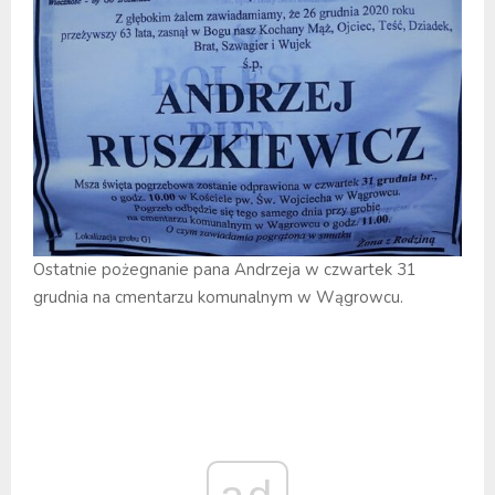
Ostatnie pożegnanie pana Andrzeja w czwartek 31
grudnia na cmentarzu komunalnym w Wągrowcu.