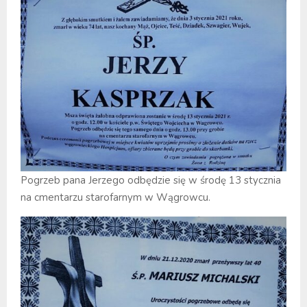
Pogrzeb pana Jerzego odbędzie się w środę 13 stycznia
na cmentarzu starofarnym w Wągrowcu.