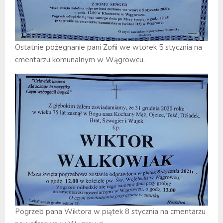
Ostatnie pożegnanie pani Zofii we wtorek 5 stycznia na
cmentarzu komunalnym w Wągrowcu.
Pogrzeb pana Wiktora w piątek 8 stycznia na cmentarzu