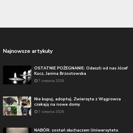
Najnowsze artykuły
OSTATNIE POŻEGNANIE: Odeszli od nas Józef
Kucz, Janina Brzostowska
7 sierpnia 2026
Nie kupuj, adoptuj. Zwierzęta z Wągrowca
czekają na nowe domy
7 sierpnia 2026
NABÓR: zostań słuchaczem Uniwersytetu