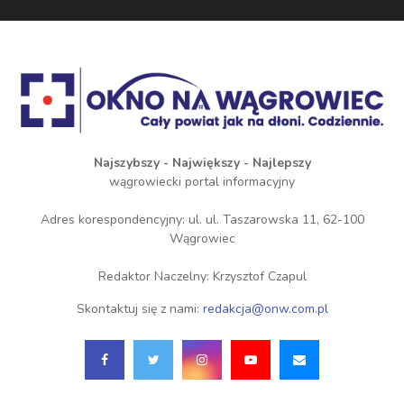
Najszybszy - Największy - Najlepszy
wągrowiecki portal informacyjny
Adres korespondencyjny: ul. ul. Taszarowska 11, 62-100
Wągrowiec
Redaktor Naczelny: Krzysztof Czapul
Skontaktuj się z nami:
redakcja@onw.com.pl