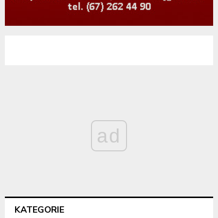
ad
KATEGORIE