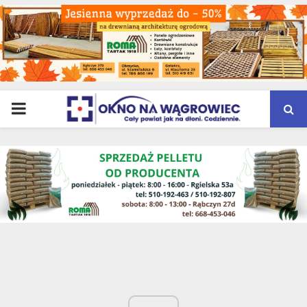
PRIMARY
MENU