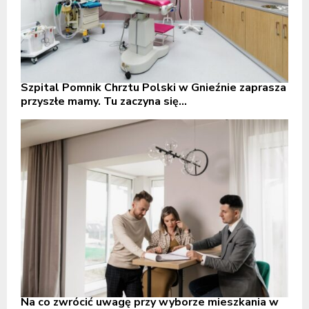
Szpital Pomnik Chrztu Polski w Gnieźnie zaprasza
przyszłe mamy. Tu zaczyna się...
Na co zwrócić uwagę przy wyborze mieszkania w