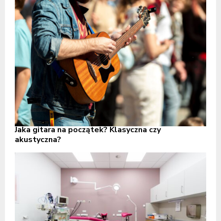
Jaka gitara na początek? Klasyczna czy
akustyczna?