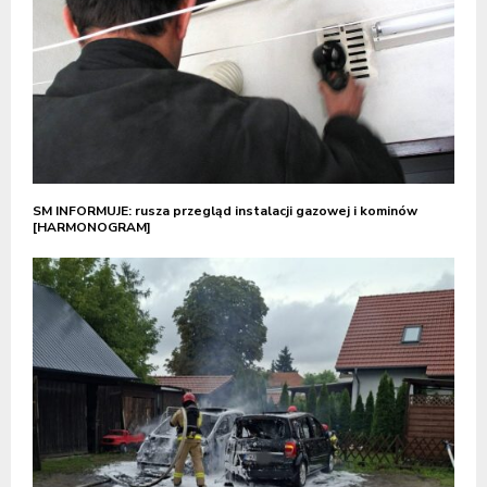
SM INFORMUJE: rusza przegląd instalacji gazowej i kominów
[HARMONOGRAM]