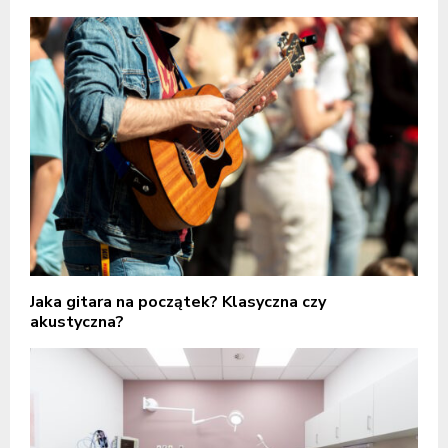
Jaka gitara na początek? Klasyczna czy
akustyczna?