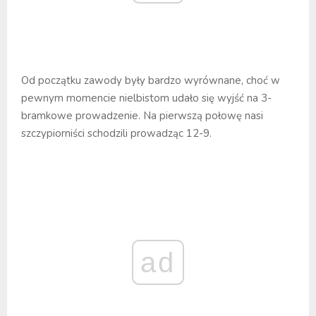
Od początku zawody były bardzo wyrównane, choć w
pewnym momencie nielbistom udało się wyjść na 3-
bramkowe prowadzenie. Na pierwszą połowę nasi
szczypiorniści schodzili prowadząc 12-9.
ad