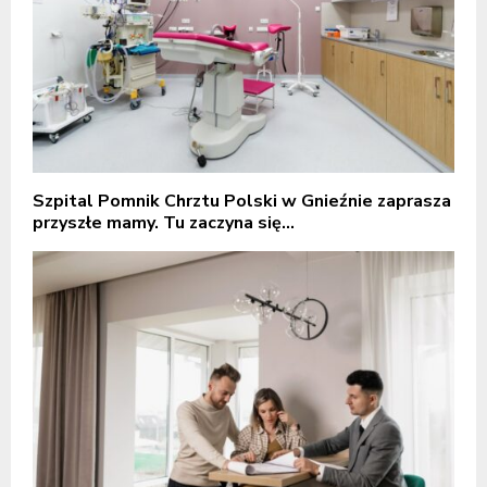
Szpital Pomnik Chrztu Polski w Gnieźnie zaprasza
przyszłe mamy. Tu zaczyna się...