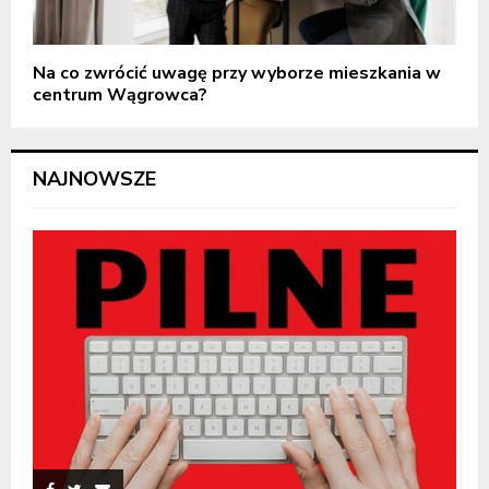
Na co zwrócić uwagę przy wyborze mieszkania w
centrum Wągrowca?
NAJNOWSZE