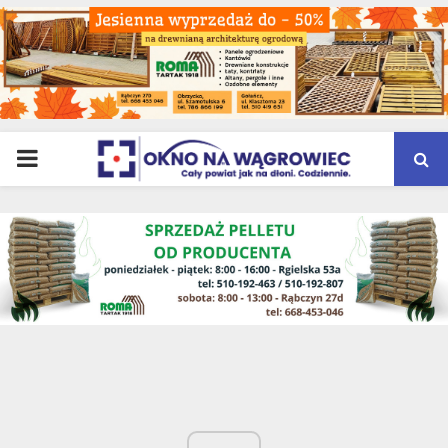
PRIMARY
MENU