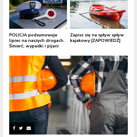
POLICJA podsumowuje
Zapisz się na spływ spływ
lipiec na naszych drogach.
kajakowy [ZAPOWIEDŹ]
Śmierć, wypadki i pijani