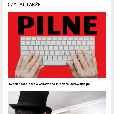
CZYTAJ TAKŻE
Dwóch nastolatków wyłowiono z Jeziora Durowskiego