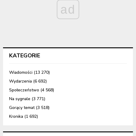
ad
KATEGORIE
Wiadomości
(13 270)
Wydarzenia
(6 692)
Społeczeństwo
(4 568)
Na sygnale
(3 771)
Gorący temat
(3 518)
Kronika
(1 692)