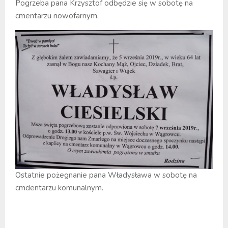
Pogrzeba pana Krzysztof odbędzie się w sobotę na
cmentarzu nowofarnym.
Ostatnie pożegnanie pana Władysława w sobotę na
cmdentarzu komunalnym.