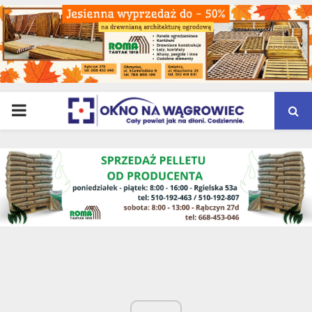
PRIMARY
MENU