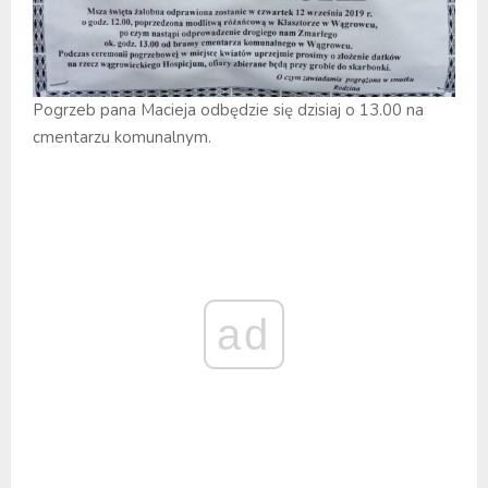
Pogrzeb pana Macieja odbędzie się dzisiaj o 13.00 na
cmentarzu komunalnym.
ad