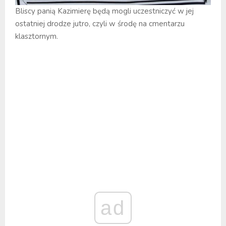
Bliscy panią Kazimierę będą mogli uczestniczyć w jej
ostatniej drodze jutro, czyli w środę na cmentarzu
klasztornym.
ad