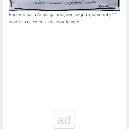
Pogrzeb pana Andrzeja odbędzie się jutro, w sobotę 21
września na cmentarzu nowofarnym.
ad