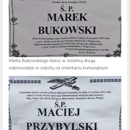
Marka Bukowskiego bliscy w ostatnią drogę
odprowadzili w sobotę na cmentarzu komunalnym.