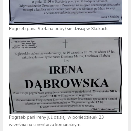
Pogrzeb pana Stefana odbył się dzisiaj w Skokach.
Pogrzeb pani Ireny już dzisiaj, w poniedziałek 23
września na cmentarzu komunalnym.