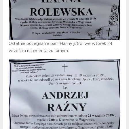
Ostatnie pożegnanie pani Hanny jutro, we wtorek 24
września na cmentarzu farnym.