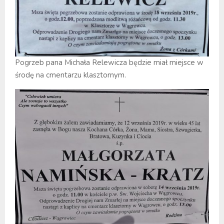
Pogrzeb pana Michała Relewicza będzie miał miejsce w
środę na cmentarzu klasztornym.