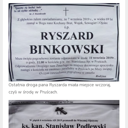
Ostatnia droga pana Ryszarda miała miejsce wczoraj,
czyli w środę w Pruścach.