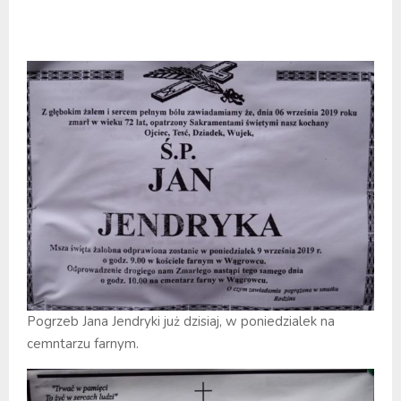
Pogrzeb Jana Jendryki już dzisiaj, w poniedzialek na
cemntarzu farnym.