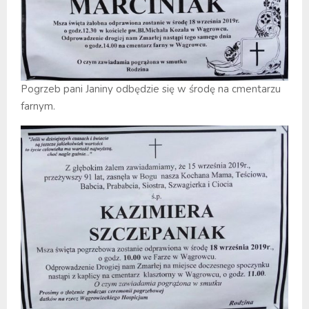
Pogrzeb pani Janiny odbędzie się w środę na cmentarzu
farnym.