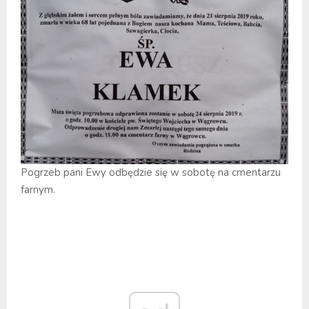
Pogrzeb pani Ewy odbędzie się w sobotę na cmentarzu
farnym.