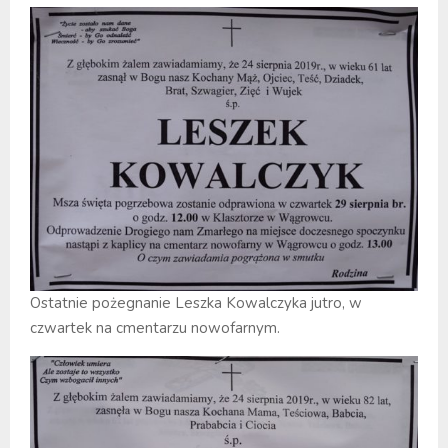
Ostatnie pożegnanie Leszka Kowalczyka jutro, w
czwartek na cmentarzu nowofarnym.