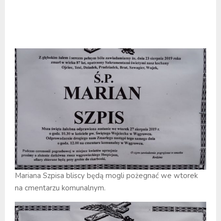
Mariana Szpisa bliscy będą mogli pożegnać we wtorek
na cmentarzu komunalnym.