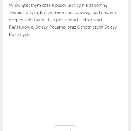
W świątecznym czasie pilscy leśnicy nie zapomną
również o tych, którzy dzień i noc czuwają nad naszym
bezpieczeństwem, tj. o policjantach i strażakach
Państwowej Straży Pożarnej oraz Ochotniczych Straży
Pożarnych.