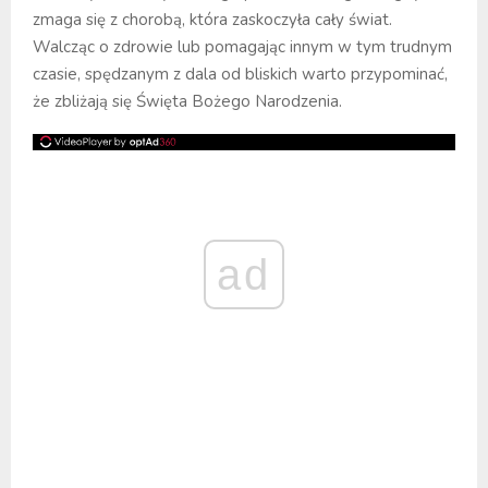
zmaga się z chorobą, która zaskoczyła cały świat.
Walcząc o zdrowie lub pomagając innym w tym trudnym
czasie, spędzanym z dala od bliskich warto przypominać,
że zbliżają się Święta Bożego Narodzenia.
ad