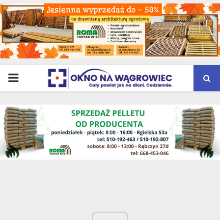
PRIMARY
MENU