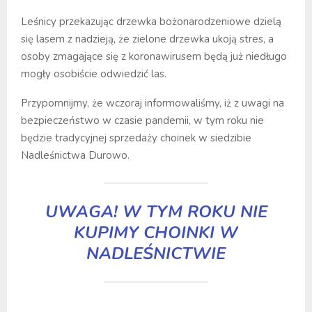
Leśnicy przekazując drzewka bożonarodzeniowe dzielą
się lasem z nadzieją, że zielone drzewka ukoją stres, a
osoby zmagające się z koronawirusem będą już niedługo
mogły osobiście odwiedzić las.
Przypomnijmy, że wczoraj informowaliśmy, iż z uwagi na
bezpieczeństwo w czasie pandemii, w tym roku nie
będzie tradycyjnej sprzedaży choinek w siedzibie
Nadleśnictwa Durowo.
UWAGA! W TYM ROKU NIE
KUPIMY CHOINKI W
NADLEŚNICTWIE