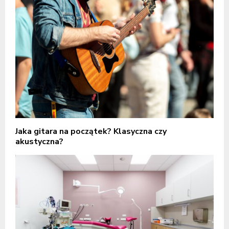
Jaka gitara na początek? Klasyczna czy
akustyczna?