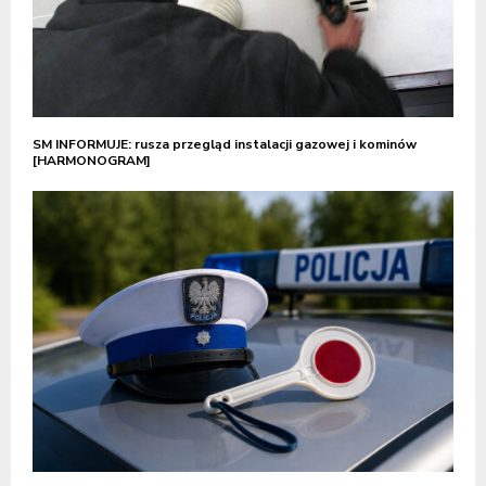
SM INFORMUJE: rusza przegląd instalacji gazowej i kominów
[HARMONOGRAM]