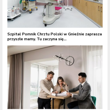
Szpital Pomnik Chrztu Polski w Gnieźnie zaprasza
przyszłe mamy. Tu zaczyna się...