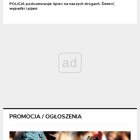
POLICJA podsumowuje lipiec na naszych drogach. Śmierć,
wypadki i pijani
ad
PROMOCJA / OGŁOSZENIA