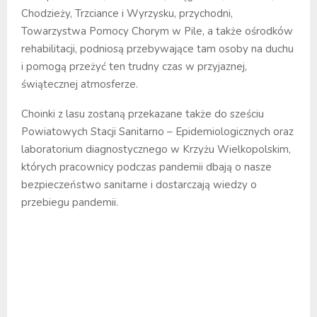
Chodzieży, Trzciance i Wyrzysku, przychodni,
Towarzystwa Pomocy Chorym w Pile, a także ośrodków
rehabilitacji, podniosą przebywające tam osoby na duchu
i pomogą przeżyć ten trudny czas w przyjaznej,
świątecznej atmosferze.
Choinki z lasu zostaną przekazane także do sześciu
Powiatowych Stacji Sanitarno – Epidemiologicznych oraz
laboratorium diagnostycznego w Krzyżu Wielkopolskim,
których pracownicy podczas pandemii dbają o nasze
bezpieczeństwo sanitarne i dostarczają wiedzy o
przebiegu pandemii.