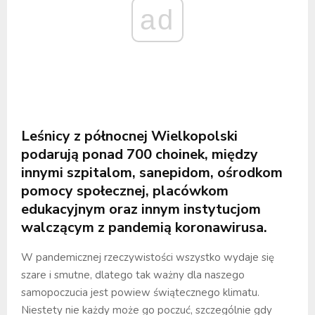
ad
Leśnicy z północnej Wielkopolski
podarują ponad 700 choinek, między
innymi szpitalom, sanepidom, ośrodkom
pomocy społecznej, placówkom
edukacyjnym oraz innym instytucjom
walczącym z pandemią koronawirusa.
W pandemicznej rzeczywistości wszystko wydaje się
szare i smutne, dlatego tak ważny dla naszego
samopoczucia jest powiew świątecznego klimatu.
Niestety nie każdy może go poczuć, szczególnie gdy