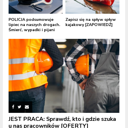
POLICJA podsumowuje
Zapisz się na spływ spływ
lipiec na naszych drogach.
kajakowy [ZAPOWIEDŹ]
Śmierć, wypadki i pijani
JEST PRACA: Sprawdź, kto i gdzie szuka
u nas pracowników [OFERTY]