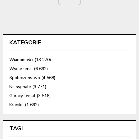
KATEGORIE
Wiadomości
(13 270)
Wydarzenia
(6 692)
Społeczeństwo
(4 568)
Na sygnale
(3 771)
Gorący temat
(3 518)
Kronika
(1 692)
TAGI