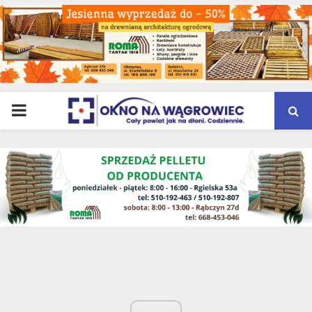
PRIMARY
MENU