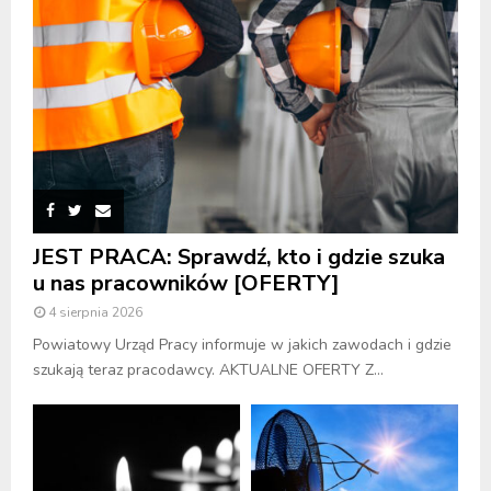
JEST PRACA: Sprawdź, kto i gdzie szuka
u nas pracowników [OFERTY]
4 sierpnia 2026
Powiatowy Urząd Pracy informuje w jakich zawodach i gdzie
szukają teraz pracodawcy. AKTUALNE OFERTY Z...