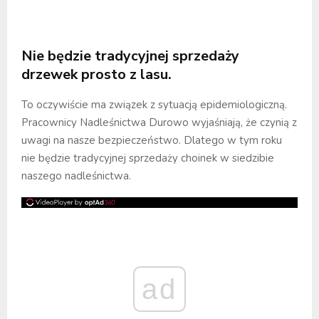
Nie będzie tradycyjnej sprzedaży
drzewek prosto z lasu.
To oczywiście ma związek z sytuacją epidemiologiczną.
Pracownicy Nadleśnictwa Durowo wyjaśniają, że czynią z
uwagi na nasze bezpieczeństwo. Dlatego w tym roku
nie będzie tradycyjnej sprzedaży choinek w siedzibie
naszego nadleśnictwa.
ad