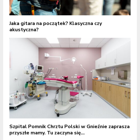
Jaka gitara na początek? Klasyczna czy
akustyczna?
Szpital Pomnik Chrztu Polski w Gnieźnie zaprasza
przyszłe mamy. Tu zaczyna się...