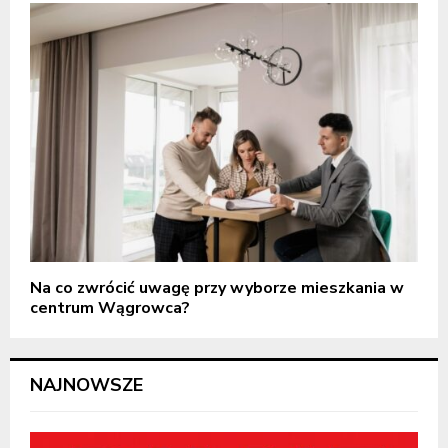
Na co zwrócić uwagę przy wyborze mieszkania w
centrum Wągrowca?
NAJNOWSZE