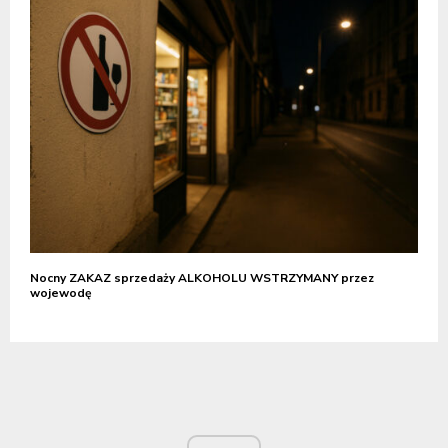
Nocny ZAKAZ sprzedaży ALKOHOLU WSTRZYMANY przez
wojewodę