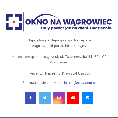
Najszybszy - Największy - Najlepszy
wągrowiecki portal informacyjny
Adres korespondencyjny: ul. ul. Taszarowska 11, 62-100
Wągrowiec
Redaktor Naczelny: Krzysztof Czapul
Skontaktuj się z nami:
redakcja@onw.com.pl