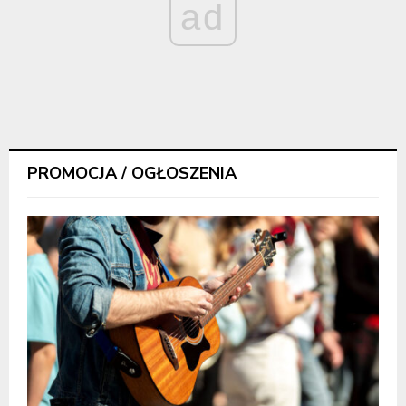
ad
PROMOCJA / OGŁOSZENIA