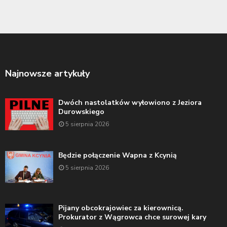
Najnowsze artykuły
Dwóch nastolatków wyłowiono z Jeziora
Durowskiego
5 sierpnia 2026
Będzie połączenie Wapna z Kcynią
5 sierpnia 2026
Pijany obcokrajowiec za kierownicą.
Prokurator z Wągrowca chce surowej kary