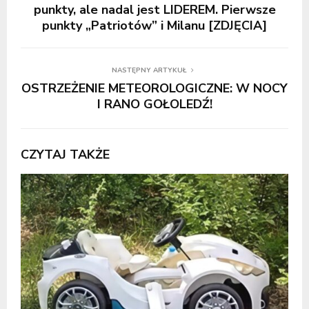
punkty, ale nadal jest LIDEREM. Pierwsze
punkty „Patriotów” i Milanu [ZDJĘCIA]
NASTĘPNY ARTYKUŁ
OSTRZEŻENIE METEOROLOGICZNE: W NOCY
I RANO GOŁOLEDŹ!
CZYTAJ TAKŻE