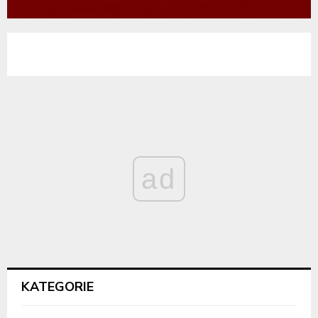
ad
KATEGORIE