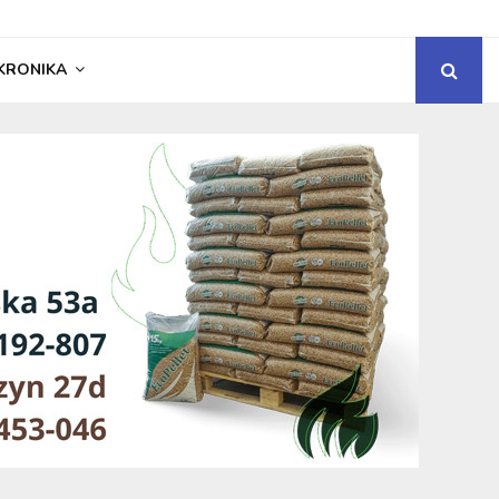
KRONIKA