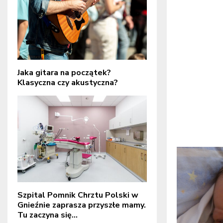
Jaka gitara na początek?
Klasyczna czy akustyczna?
Szpital Pomnik Chrztu Polski w
Gnieźnie zaprasza przyszłe mamy.
Tu zaczyna się...