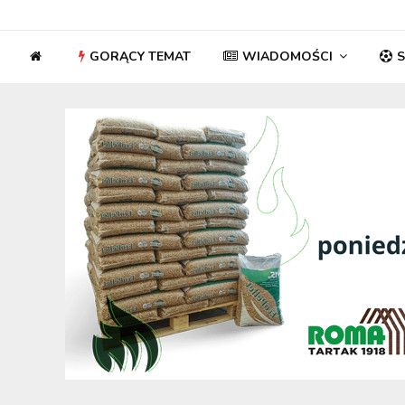
GORĄCY TEMAT
WIADOMOŚCI