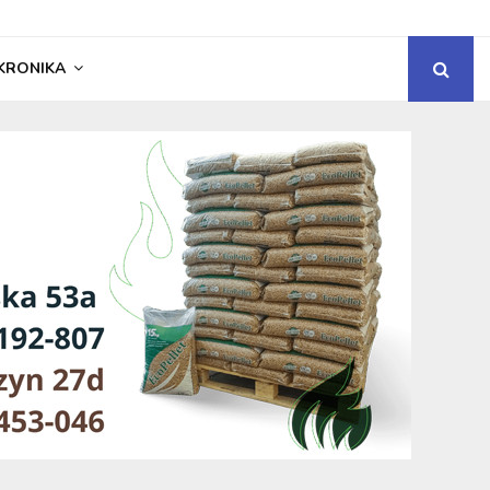
KRONIKA