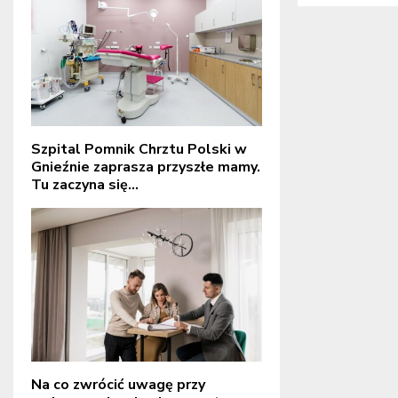
Szpital Pomnik Chrztu Polski w
Gnieźnie zaprasza przyszłe mamy.
Tu zaczyna się...
Na co zwrócić uwagę przy