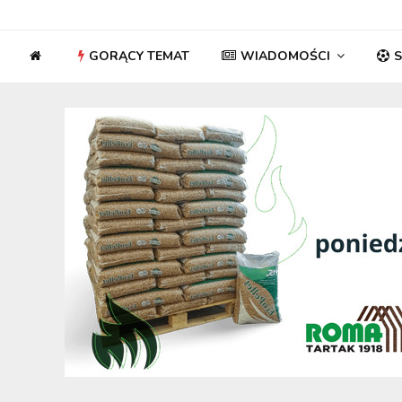
GORĄCY TEMAT
WIADOMOŚCI