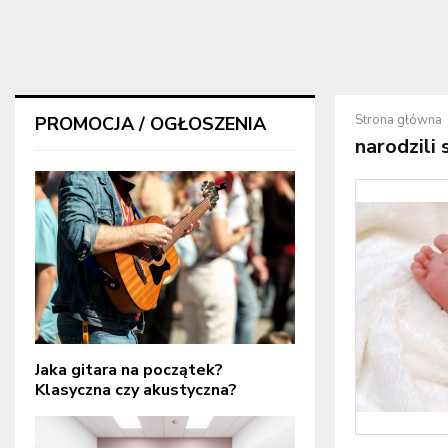
Strona główna
PROMOCJA / OGŁOSZENIA
narodzili 
Jaka gitara na początek?
Klasyczna czy akustyczna?