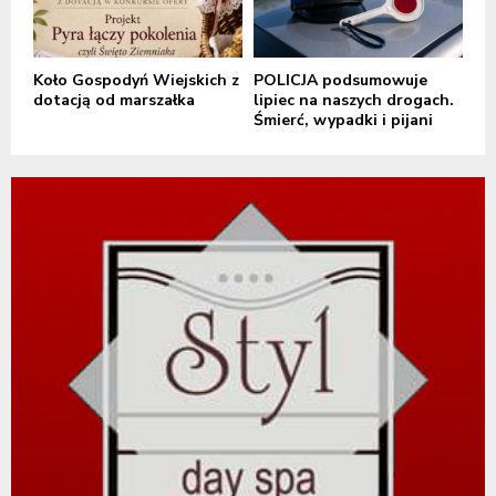
Koło Gospodyń Wiejskich z
POLICJA podsumowuje
dotacją od marszałka
lipiec na naszych drogach.
Śmierć, wypadki i pijani