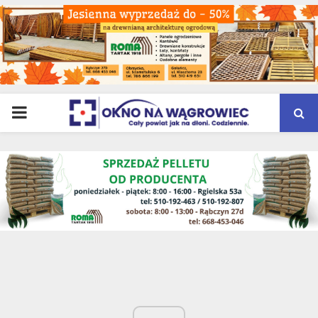
PRIMARY
MENU