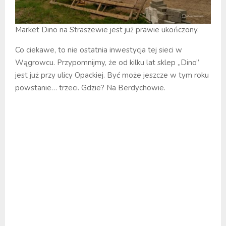
Market Dino na Straszewie jest już prawie ukończony.
Co ciekawe, to nie ostatnia inwestycja tej sieci w
Wągrowcu. Przypomnijmy, że od kilku lat sklep „Dino”
jest już przy ulicy Opackiej. Być może jeszcze w tym roku
powstanie… trzeci. Gdzie? Na Berdychowie.