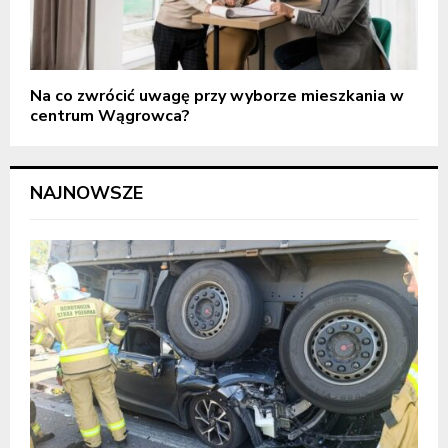
Na co zwrócić uwagę przy wyborze mieszkania w
centrum Wągrowca?
NAJNOWSZE