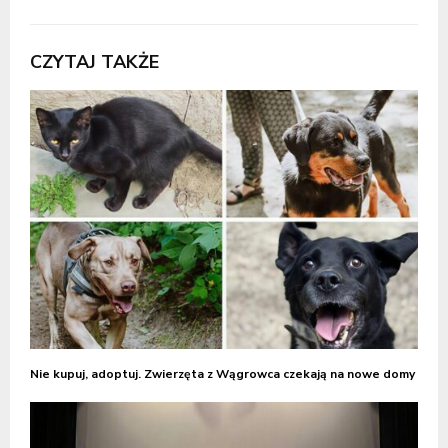
CZYTAJ TAKŻE
Nie kupuj, adoptuj. Zwierzęta z Wągrowca czekają na nowe domy