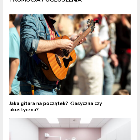
Jaka gitara na początek? Klasyczna czy
akustyczna?