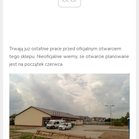
Trwają już ostatnie prace przed oficjalnym otwarciem
tego sklepu. Nieoficjalnie wiemy, że otwarcie planowane
jest na początek czerwca.