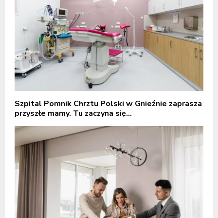
Szpital Pomnik Chrztu Polski w Gnieźnie zaprasza
przyszłe mamy. Tu zaczyna się...