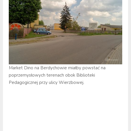
Market Dino na Berdychowie miałby powstać na
poprzemysłowych terenach obok Biblioteki
Pedagogicznej przy ulicy Wierzbowej.