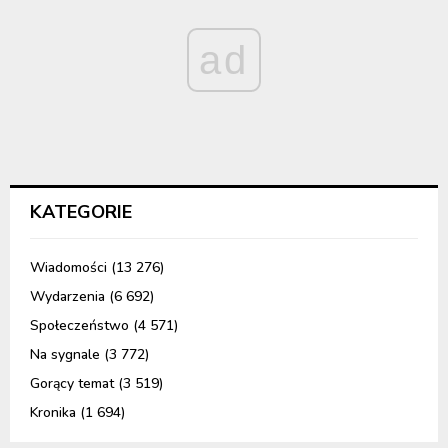
ad
KATEGORIE
Wiadomości
(13 276)
Wydarzenia
(6 692)
Społeczeństwo
(4 571)
Na sygnale
(3 772)
Gorący temat
(3 519)
Kronika
(1 694)