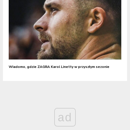
Wiadomo, gdzie ZAGRA Karol Linetty w przyszłym sezonie
ad