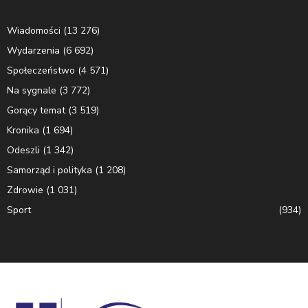
Wiadomości
(13 276)
Wydarzenia
(6 692)
Społeczeństwo
(4 571)
Na sygnale
(3 772)
Gorący temat
(3 519)
Kronika
(1 694)
Odeszli
(1 342)
Samorząd i polityka
(1 208)
Zdrowie
(1 031)
Sport
(934)