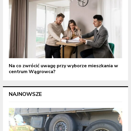
Na co zwrócić uwagę przy wyborze mieszkania w
centrum Wągrowca?
NAJNOWSZE