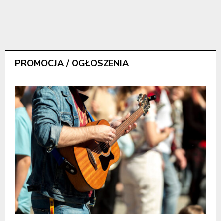
PROMOCJA / OGŁOSZENIA