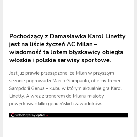
Pochodzący z Damasławka Karol Linetty
jest na liście życzeń AC Milan –
wiadomość ta lotem błyskawicy obiegła
włoskie i polskie serwisy sportowe.
Jest już prawie przesądzone, że Milan w przyszłym
sezonie poprowadzi Marco Giampaolo, obecny trener
Sampdorii Genua – klubu w którym aktualnie gra Karol
Linetty. A wraz z trenerem do Milanu miałoby
powędrować kilku genueńskich zawodników.