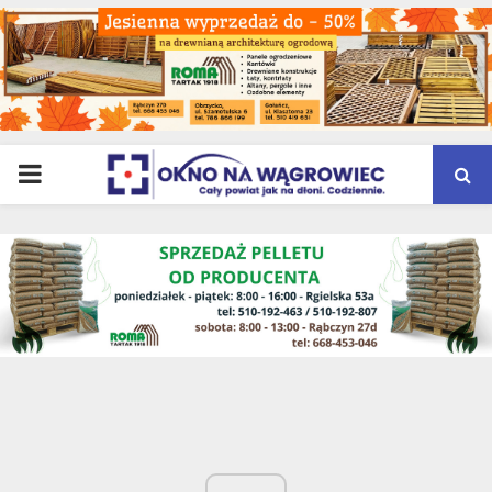
PRIMARY
MENU