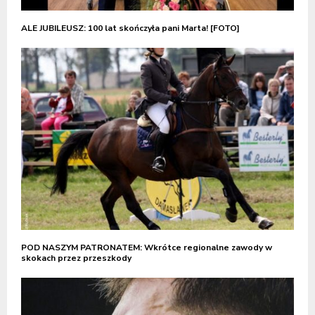
ALE JUBILEUSZ: 100 lat skończyła pani Marta! [FOTO]
POD NASZYM PATRONATEM: Wkrótce regionalne zawody w
skokach przez przeszkody