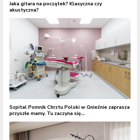
Jaka gitara na początek? Klasyczna czy
akustyczna?
Szpital Pomnik Chrztu Polski w Gnieźnie zaprasza
przyszłe mamy. Tu zaczyna się...