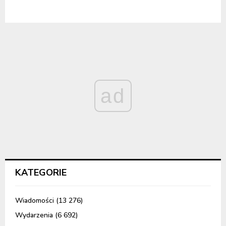
ad
KATEGORIE
Wiadomości
(13 276)
Wydarzenia
(6 692)