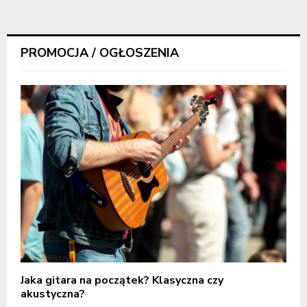
PROMOCJA / OGŁOSZENIA
Jaka gitara na początek? Klasyczna czy
akustyczna?