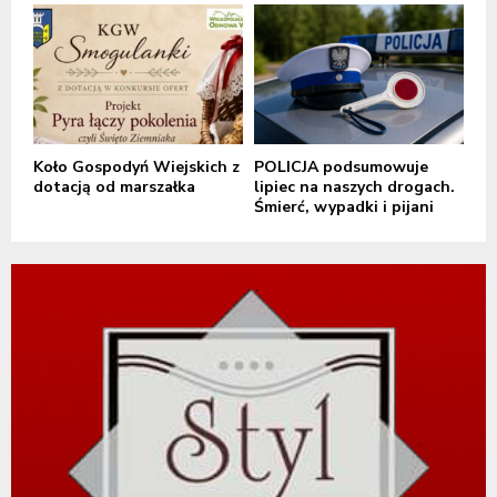
Koło Gospodyń Wiejskich z
POLICJA podsumowuje
dotacją od marszałka
lipiec na naszych drogach.
Śmierć, wypadki i pijani