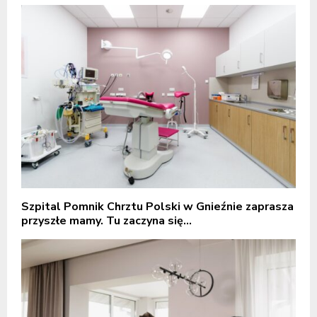
Szpital Pomnik Chrztu Polski w Gnieźnie zaprasza
przyszłe mamy. Tu zaczyna się...