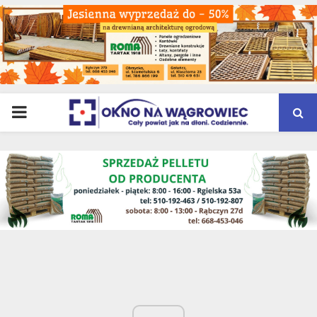
PRIMARY
MENU