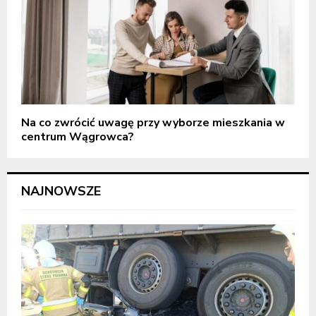
Na co zwrócić uwagę przy wyborze mieszkania w
centrum Wągrowca?
NAJNOWSZE