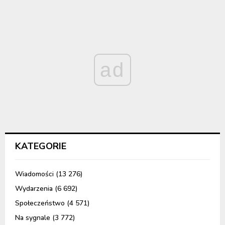
ad
KATEGORIE
Wiadomości
(13 276)
Wydarzenia
(6 692)
Społeczeństwo
(4 571)
Na sygnale
(3 772)