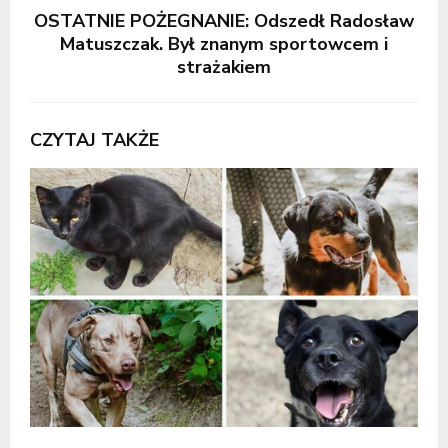
OSTATNIE POŻEGNANIE: Odszedł Radosław
Matuszczak. Był znanym sportowcem i
strażakiem
CZYTAJ TAKŻE