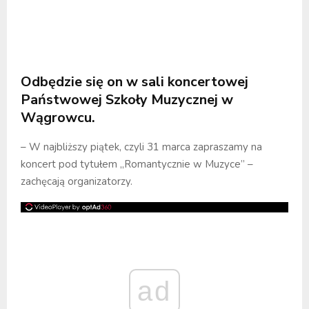
Odbędzie się on w sali koncertowej
Państwowej Szkoły Muzycznej w
Wągrowcu.
– W najbliższy piątek, czyli 31 marca zapraszamy na
koncert pod tytułem „Romantycznie w Muzyce” –
zachęcają organizatorzy.
ad