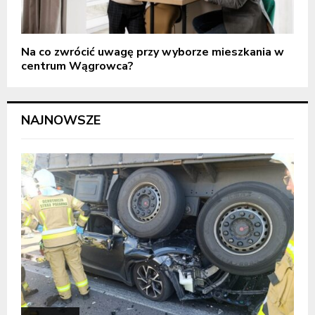
Na co zwrócić uwagę przy wyborze mieszkania w
centrum Wągrowca?
NAJNOWSZE