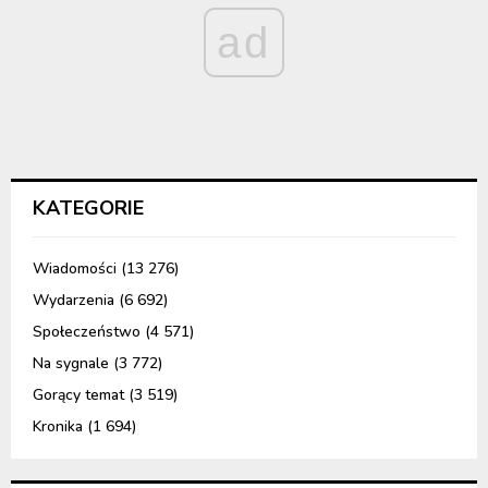
ad
KATEGORIE
Wiadomości
(13 276)
Wydarzenia
(6 692)
Społeczeństwo
(4 571)
Na sygnale
(3 772)
Gorący temat
(3 519)
Kronika
(1 694)