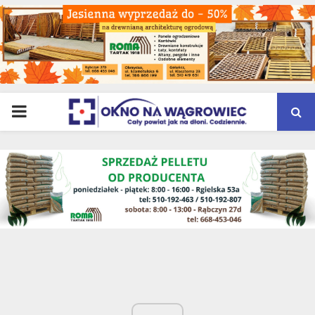
PRIMARY
MENU