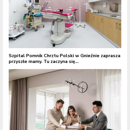
Szpital Pomnik Chrztu Polski w Gnieźnie zaprasza
przyszłe mamy. Tu zaczyna się...