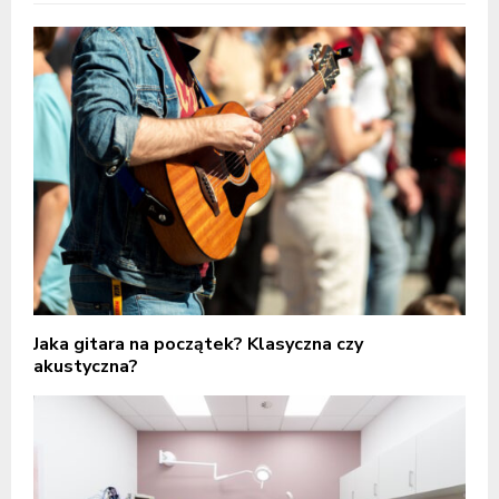
Jaka gitara na początek? Klasyczna czy
akustyczna?