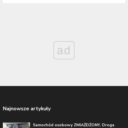
ad
Najnowsze artykuły
Samochód osobowy ZMIAŻDŻONY. Droga