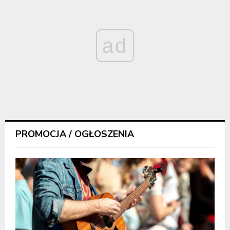
ad
PROMOCJA / OGŁOSZENIA