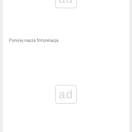
Poniżej nasza fotorelacja.
ad