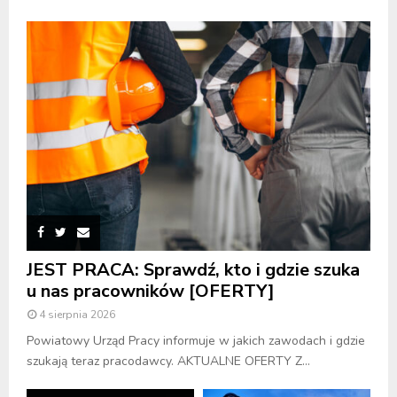
JEST PRACA: Sprawdź, kto i gdzie szuka
u nas pracowników [OFERTY]
4 sierpnia 2026
Powiatowy Urząd Pracy informuje w jakich zawodach i gdzie
szukają teraz pracodawcy. AKTUALNE OFERTY Z...