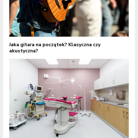
Jaka gitara na początek? Klasyczna czy
akustyczna?