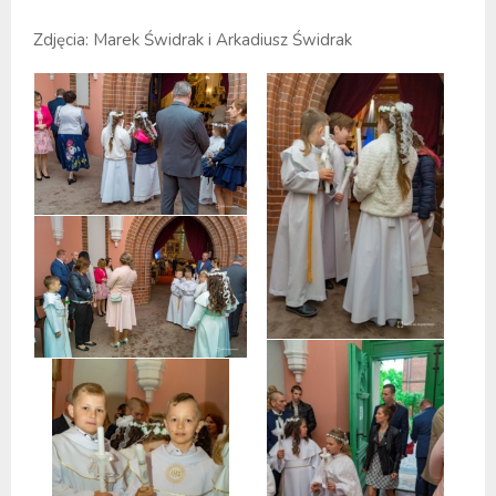
Zdjęcia: Marek Świdrak i Arkadiusz Świdrak