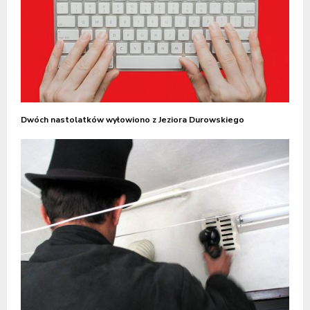
Dwóch nastolatków wyłowiono z Jeziora Durowskiego