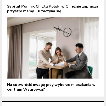
Szpital Pomnik Chrztu Polski w Gnieźnie zaprasza
przyszłe mamy. Tu zaczyna się...
Na co zwrócić uwagę przy wyborze mieszkania w
centrum Wągrowca?