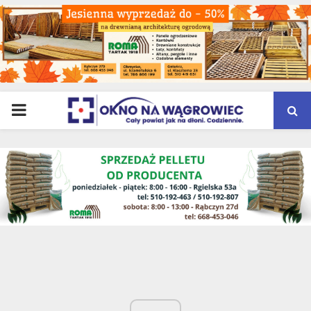
PRIMARY
MENU