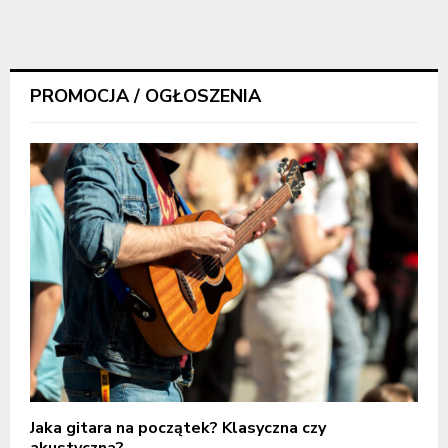
PROMOCJA / OGŁOSZENIA
Jaka gitara na początek? Klasyczna czy