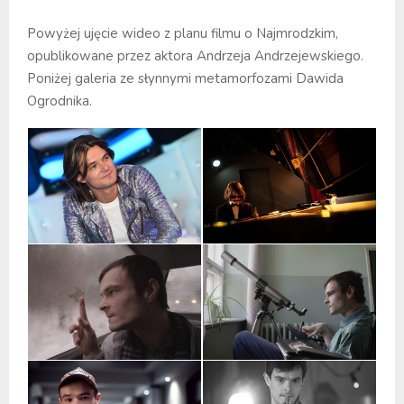
Powyżej ujęcie wideo z planu filmu o Najmrodzkim,
opublikowane przez aktora Andrzeja Andrzejewskiego.
Poniżej galeria ze słynnymi metamorfozami Dawida
Ogrodnika.