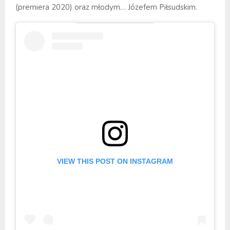
(premiera 2020) oraz młodym… Józefem Piłsudskim.
VIEW THIS POST ON INSTAGRAM