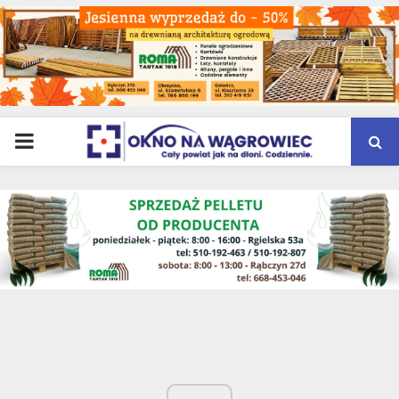
PRIMARY
MENU