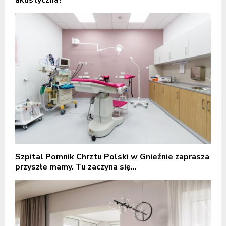
akustyczna?
Szpital Pomnik Chrztu Polski w Gnieźnie zaprasza
przyszłe mamy. Tu zaczyna się...