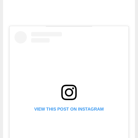
VIEW THIS POST ON INSTAGRAM