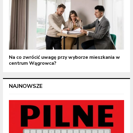
Na co zwrócić uwagę przy wyborze mieszkania w
centrum Wągrowca?
NAJNOWSZE