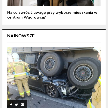
Na co zwrócić uwagę przy wyborze mieszkania w
centrum Wągrowca?
NAJNOWSZE