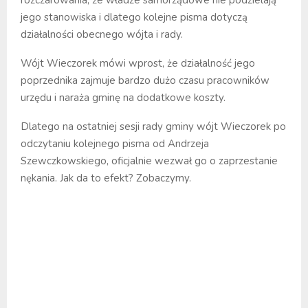
jego stanowiska i dlatego kolejne pisma dotyczą
działalności obecnego wójta i rady.
Wójt Wieczorek mówi wprost, że działalność jego
poprzednika zajmuje bardzo dużo czasu pracowników
urzędu i naraża gminę na dodatkowe koszty.
Dlatego na ostatniej sesji rady gminy wójt Wieczorek po
odczytaniu kolejnego pisma od Andrzeja
Szewczkowskiego, oficjalnie wezwał go o zaprzestanie
nękania. Jak da to efekt? Zobaczymy.