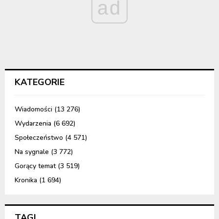
ad
KATEGORIE
Wiadomości
(13 276)
Wydarzenia
(6 692)
Społeczeństwo
(4 571)
Na sygnale
(3 772)
Gorący temat
(3 519)
Kronika
(1 694)
TAGI