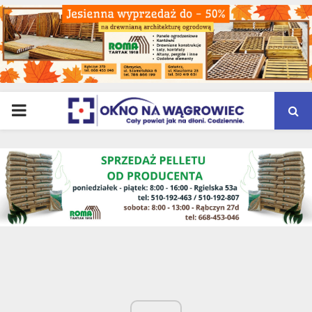
PRIMARY
MENU