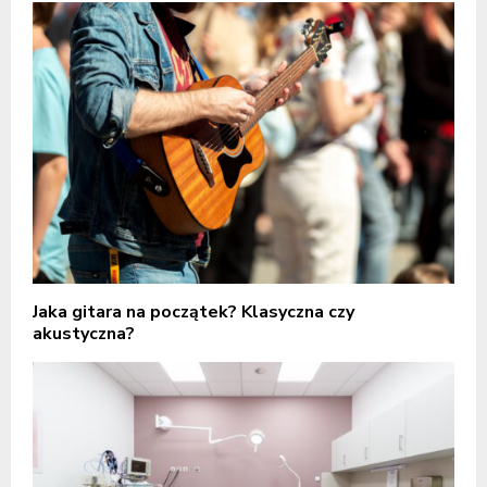
Jaka gitara na początek? Klasyczna czy
akustyczna?