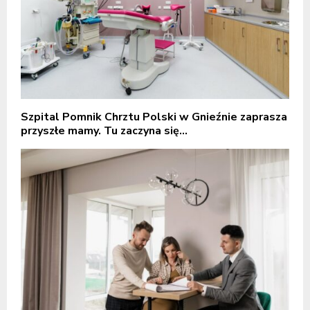
Szpital Pomnik Chrztu Polski w Gnieźnie zaprasza
przyszłe mamy. Tu zaczyna się...