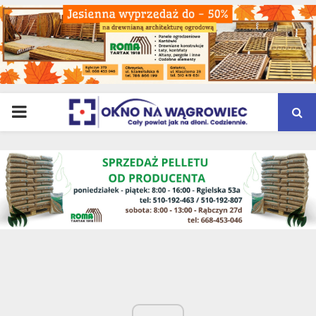
PRIMARY
MENU