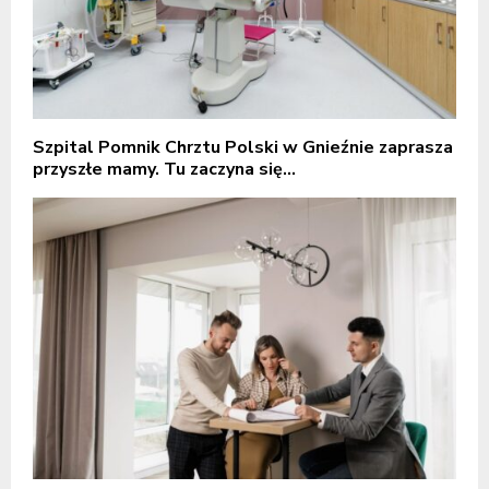
Szpital Pomnik Chrztu Polski w Gnieźnie zaprasza
przyszłe mamy. Tu zaczyna się...