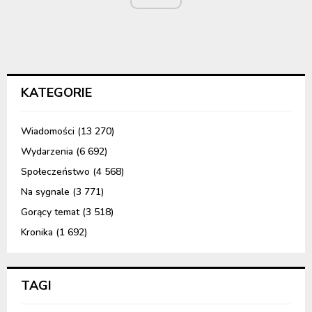
KATEGORIE
Wiadomości
(13 270)
Wydarzenia
(6 692)
Społeczeństwo
(4 568)
Na sygnale
(3 771)
Gorący temat
(3 518)
Kronika
(1 692)
TAGI