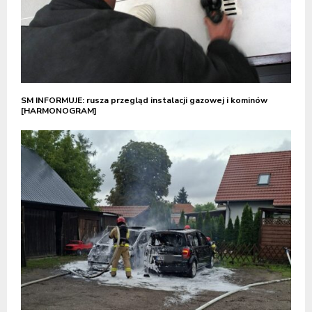
SM INFORMUJE: rusza przegląd instalacji gazowej i kominów
[HARMONOGRAM]