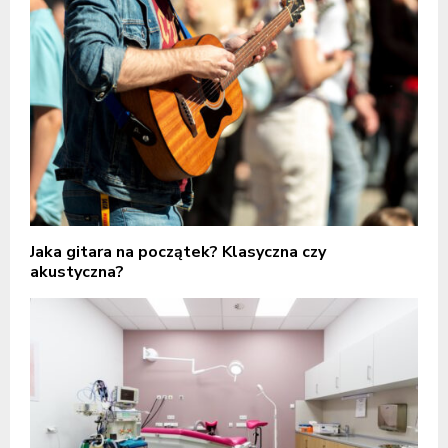
Jaka gitara na początek? Klasyczna czy
akustyczna?