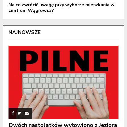
Na co zwrócić uwagę przy wyborze mieszkania w
centrum Wągrowca?
NAJNOWSZE
Dwóch nastolatków wyłowiono z Jeziora