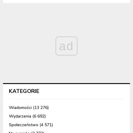
ad
KATEGORIE
Wiadomości
(13 276)
Wydarzenia
(6 692)
Społeczeństwo
(4 571)