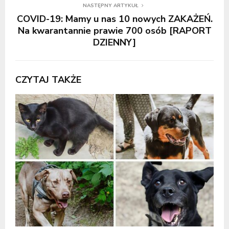
NASTĘPNY ARTYKUŁ
COVID-19: Mamy u nas 10 nowych ZAKAŻEŃ.
Na kwarantannie prawie 700 osób [RAPORT
DZIENNY]
CZYTAJ TAKŻE