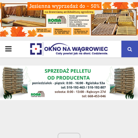
PRIMARY
MENU