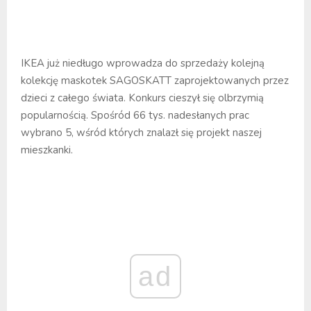
IKEA już niedługo wprowadza do sprzedaży kolejną
kolekcję maskotek SAGOSKATT zaprojektowanych przez
dzieci z całego świata. Konkurs cieszył się olbrzymią
popularnością. Spośród 66 tys. nadesłanych prac
wybrano 5, wśród których znalazł się projekt naszej
mieszkanki.
ad