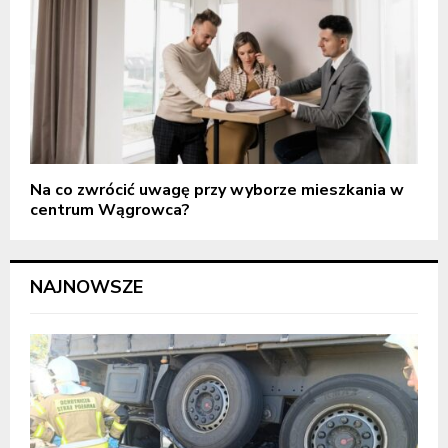
Na co zwrócić uwagę przy wyborze mieszkania w
centrum Wągrowca?
NAJNOWSZE