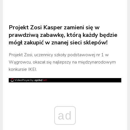
Projekt Zosi Kasper zamieni się w
prawdziwą zabawkę, którą każdy będzie
mógł zakupić w znanej sieci sklepów!
Projekt Zosi, uczennicy szkoły podstawowej nr 1 w
Wągrowcu, okazał się najlepszy na międzynarodowym
konkursie IKEI.
ad