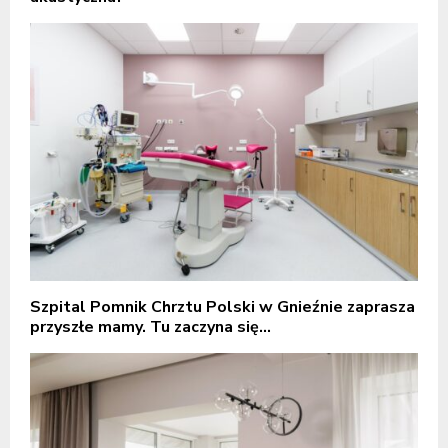
Szpital Pomnik Chrztu Polski w Gnieźnie zaprasza
przyszłe mamy. Tu zaczyna się...