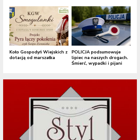
Koło Gospodyń Wiejskich z
POLICJA podsumowuje
dotacją od marszałka
lipiec na naszych drogach.
Śmierć, wypadki i pijani