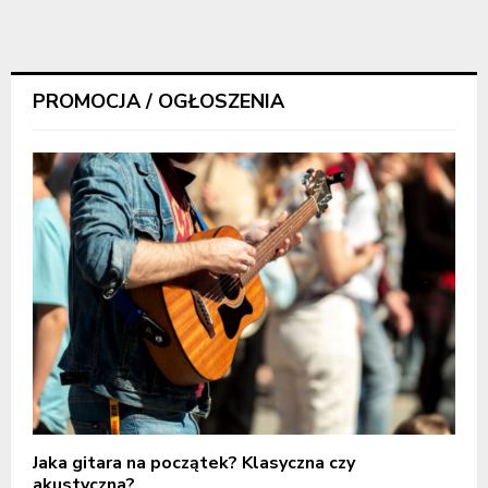
PROMOCJA / OGŁOSZENIA
Jaka gitara na początek? Klasyczna czy
akustyczna?