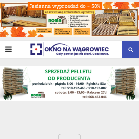
PRIMARY
MENU