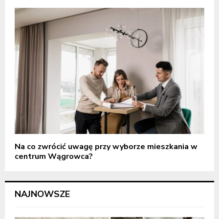
Na co zwrócić uwagę przy wyborze mieszkania w
centrum Wągrowca?
NAJNOWSZE