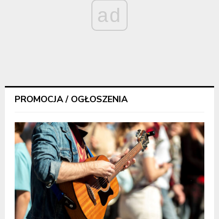
ad
PROMOCJA / OGŁOSZENIA