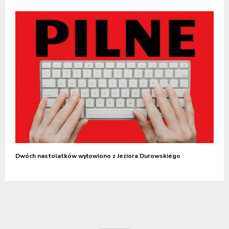
Dwóch nastolatków wyłowiono z Jeziora Durowskiego