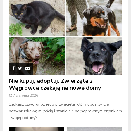
Nie kupuj, adoptuj. Zwierzęta z
Wągrowca czekają na nowe domy
7 sierpnia 2026
Szukasz czworonożnego przyjaciela, który obdarzy Cię
bezwarunkową miłością i stanie się pełnoprawnym członkiem
Twojej rodziny?...