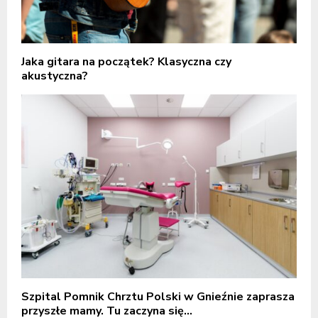
Jaka gitara na początek? Klasyczna czy
akustyczna?
Szpital Pomnik Chrztu Polski w Gnieźnie zaprasza
przyszłe mamy. Tu zaczyna się...