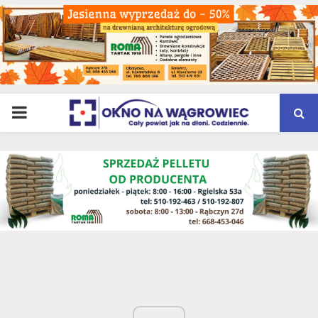
PRIMARY
MENU