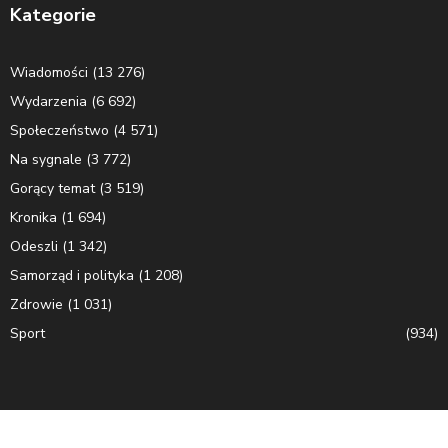
Kategorie
Wiadomości
(13 276)
Wydarzenia
(6 692)
Społeczeństwo
(4 571)
Na sygnale
(3 772)
Gorący temat
(3 519)
Kronika
(1 694)
Odeszli
(1 342)
Samorząd i polityka
(1 208)
Zdrowie
(1 031)
Sport
(934)