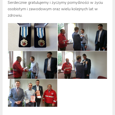
Serdecznie gratulujemy i życzymy pomyślności w życiu
osobistym i zawodowym oraz wielu kolejnych lat w
zdrowiu.