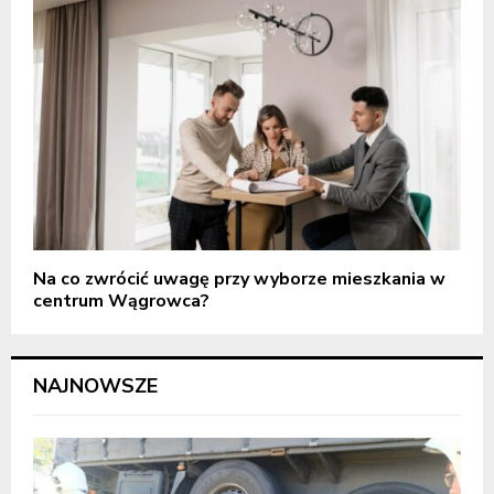
Na co zwrócić uwagę przy wyborze mieszkania w
centrum Wągrowca?
NAJNOWSZE