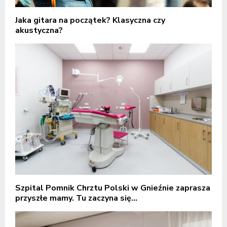
Jaka gitara na początek? Klasyczna czy
akustyczna?
Szpital Pomnik Chrztu Polski w Gnieźnie zaprasza
przyszłe mamy. Tu zaczyna się...