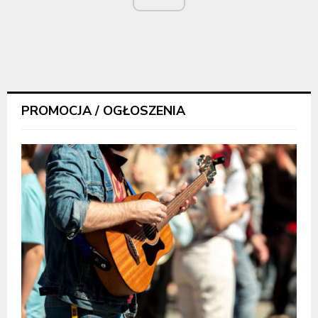
PROMOCJA / OGŁOSZENIA