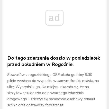
ad
Do tego zdarzenia doszło w poniedziałek
przed południem w Rogoźnie.
Strażaków z rogozińskiego OSP około godziny 9.30
pilnie wysłano do wypadku w samym środku miasta, na
ulicę Wyszyńskiego. Na miejscu okazało się, że na
skrzyżowaniu doszło do poważnego zdarzenia
drogowego – zderzył się samochód osobowy renault
scenic oraz dostawczy ford transit.