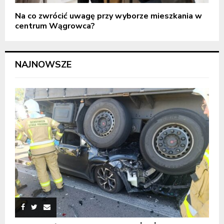
Na co zwrócić uwagę przy wyborze mieszkania w
centrum Wągrowca?
NAJNOWSZE