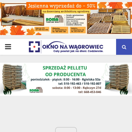
PRIMARY
MENU