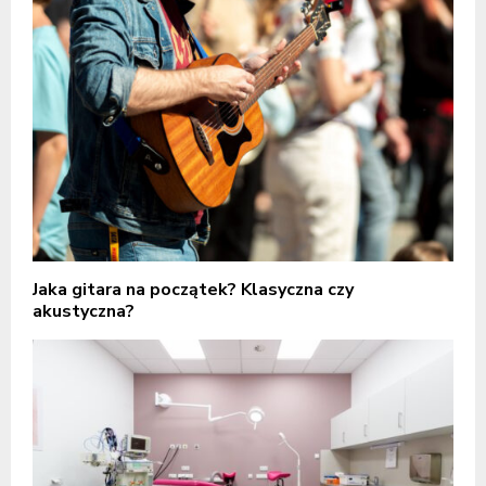
Jaka gitara na początek? Klasyczna czy
akustyczna?