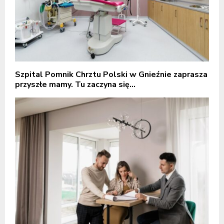
Szpital Pomnik Chrztu Polski w Gnieźnie zaprasza
przyszłe mamy. Tu zaczyna się...