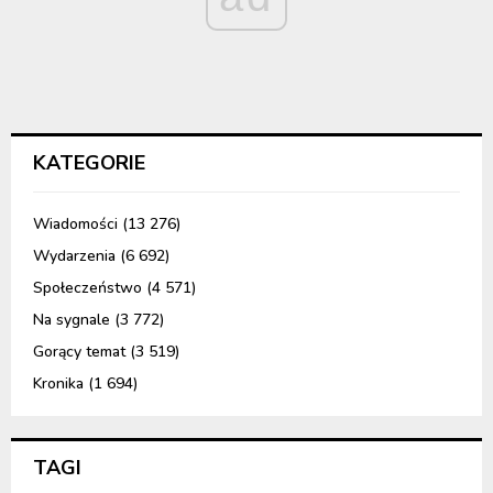
KATEGORIE
Wiadomości
(13 276)
Wydarzenia
(6 692)
Społeczeństwo
(4 571)
Na sygnale
(3 772)
Gorący temat
(3 519)
Kronika
(1 694)
TAGI