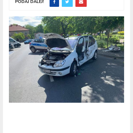
PODAJ DALEJ!