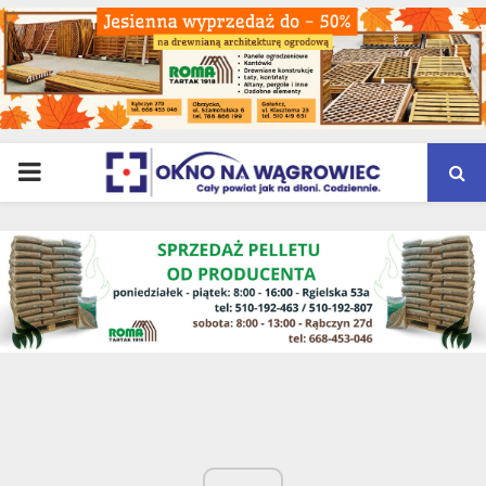
PRIMARY
MENU