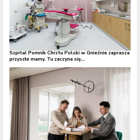
Szpital Pomnik Chrztu Polski w Gnieźnie zaprasza
przyszłe mamy. Tu zaczyna się...