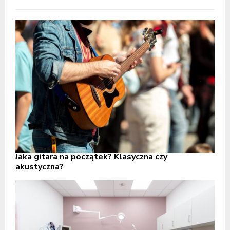
Jaka gitara na początek? Klasyczna czy
akustyczna?