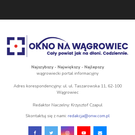
Najszybszy - Największy - Najlepszy
wągrowiecki portal informacyjny
Adres korespondencyjny: ul. ul. Taszarowska 11, 62-100
Wągrowiec
Redaktor Naczelny: Krzysztof Czapul
Skontaktuj się z nami:
redakcja@onw.com.pl