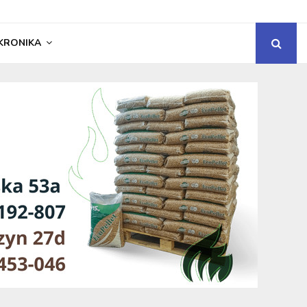
KRONIKA