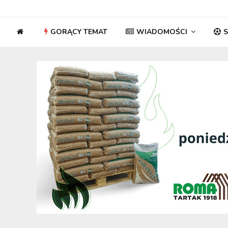
GORĄCY TEMAT
WIADOMOŚCI