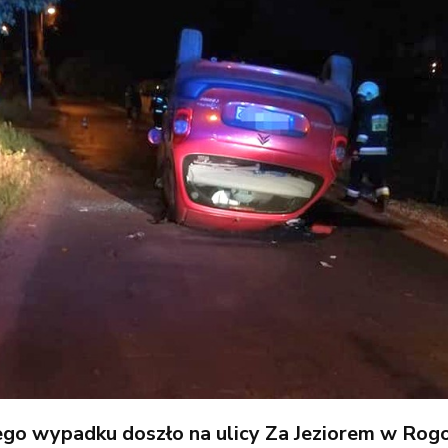
go wypadku doszło na ulicy Za Jeziorem w Rogo