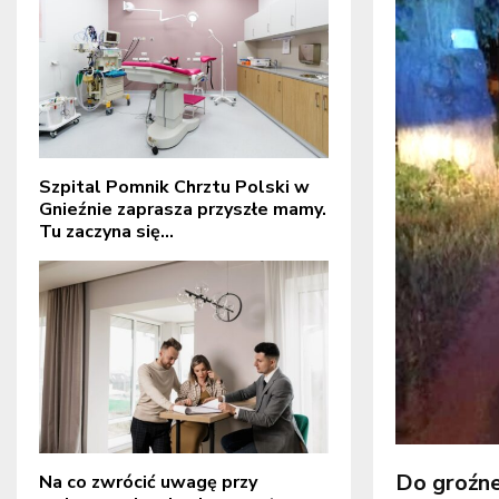
Szpital Pomnik Chrztu Polski w
Gnieźnie zaprasza przyszłe mamy.
Tu zaczyna się...
Do groźne
Na co zwrócić uwagę przy