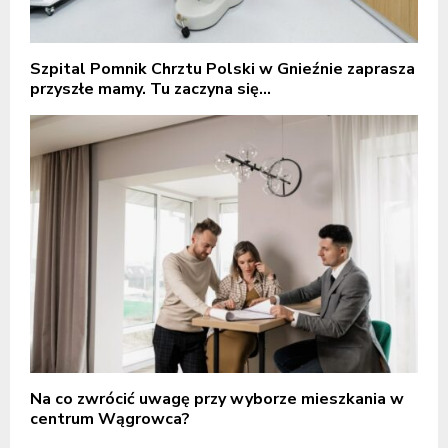
Szpital Pomnik Chrztu Polski w Gnieźnie zaprasza
przyszłe mamy. Tu zaczyna się...
Na co zwrócić uwagę przy wyborze mieszkania w
centrum Wągrowca?