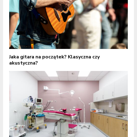
Jaka gitara na początek? Klasyczna czy
akustyczna?