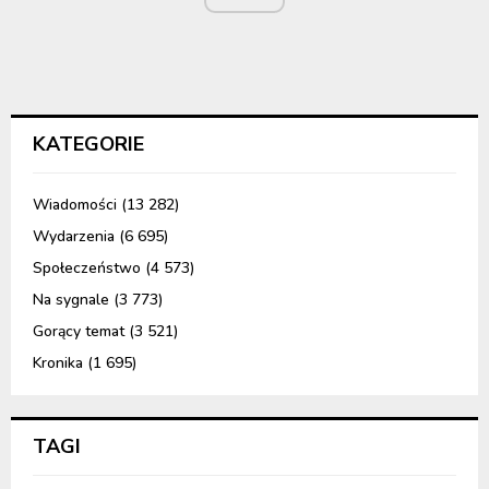
KATEGORIE
Wiadomości
(13 282)
Wydarzenia
(6 695)
Społeczeństwo
(4 573)
Na sygnale
(3 773)
Gorący temat
(3 521)
Kronika
(1 695)
TAGI