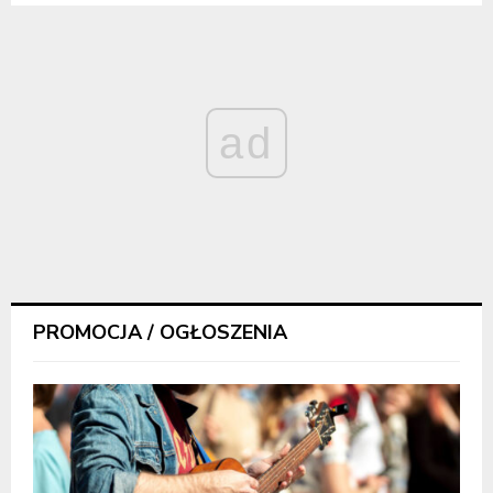
ad
PROMOCJA / OGŁOSZENIA