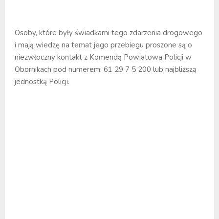
Osoby, które były świadkami tego zdarzenia drogowego
i mają wiedzę na temat jego przebiegu proszone są o
niezwłoczny kontakt z Komendą Powiatowa Policji w
Obornikach pod numerem: 61 29 7 5 200 lub najbliższą
jednostką Policji.