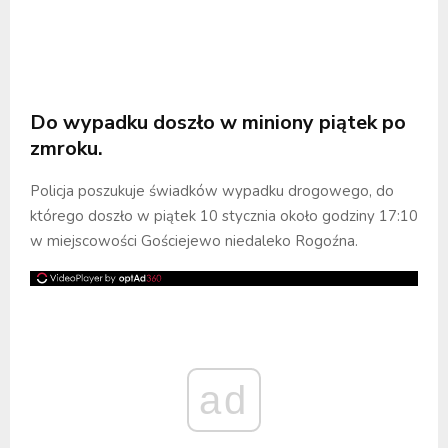
Do wypadku doszło w miniony piątek po
zmroku.
Policja poszukuje świadków wypadku drogowego, do
którego doszło w piątek 10 stycznia około godziny 17:10
w miejscowości Gościejewo niedaleko Rogoźna.
ad