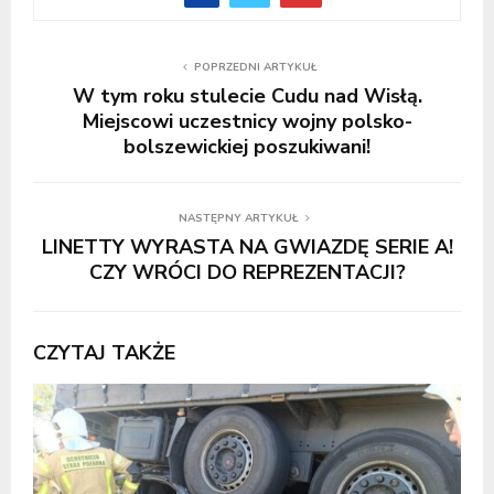
POPRZEDNI ARTYKUŁ
W tym roku stulecie Cudu nad Wisłą.
Miejscowi uczestnicy wojny polsko-
bolszewickiej poszukiwani!
NASTĘPNY ARTYKUŁ
LINETTY WYRASTA NA GWIAZDĘ SERIE A!
CZY WRÓCI DO REPREZENTACJI?
CZYTAJ TAKŻE