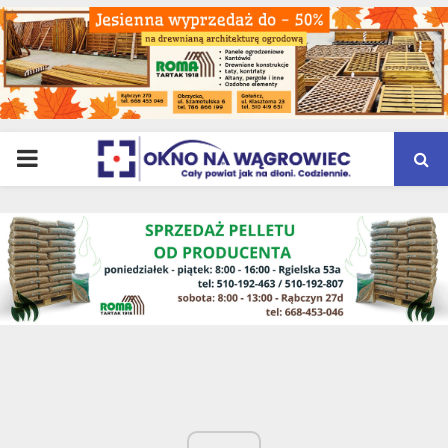
PRIMARY
MENU