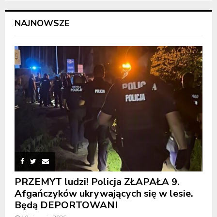
NAJNOWSZE
PRZEMYT ludzi! Policja ZŁAPAŁA 9.
Afgańczyków ukrywających się w lesie.
Będą DEPORTOWANI