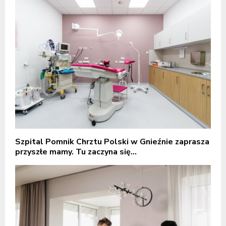
Szpital Pomnik Chrztu Polski w Gnieźnie zaprasza
przyszłe mamy. Tu zaczyna się...