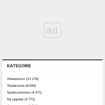
ad
KATEGORIE
Wiadomości
(13 276)
Wydarzenia
(6 692)
Społeczeństwo
(4 571)
Na sygnale
(3 772)