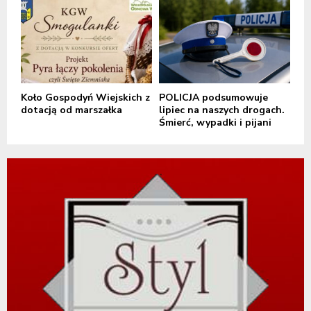
Koło Gospodyń Wiejskich z
POLICJA podsumowuje
dotacją od marszałka
lipiec na naszych drogach.
Śmierć, wypadki i pijani