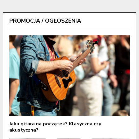
PROMOCJA / OGŁOSZENIA
Jaka gitara na początek? Klasyczna czy
akustyczna?