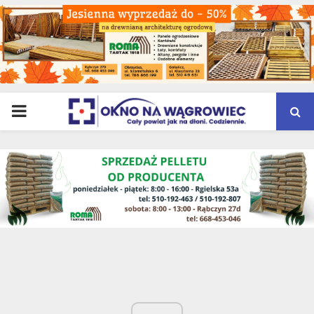
PRIMARY
MENU