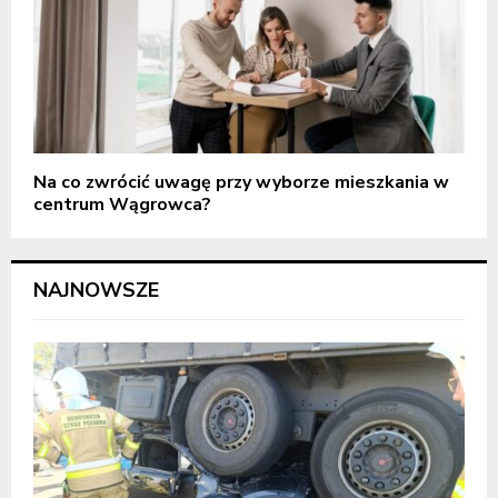
Na co zwrócić uwagę przy wyborze mieszkania w
centrum Wągrowca?
NAJNOWSZE