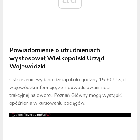
Powiadomienie o utrudnieniach
wystosował Wielkopolski Urząd
Wojewódzki.
Ostrzeżenie wydano dzisiaj około godziny 15.30. Urząd
wojewódzki informuje, że z powodu awarii sieci
trakcyjnej na dworcu Poznań Główny mogą wystąpić
opóźnienia w kursowaniu pociągów.