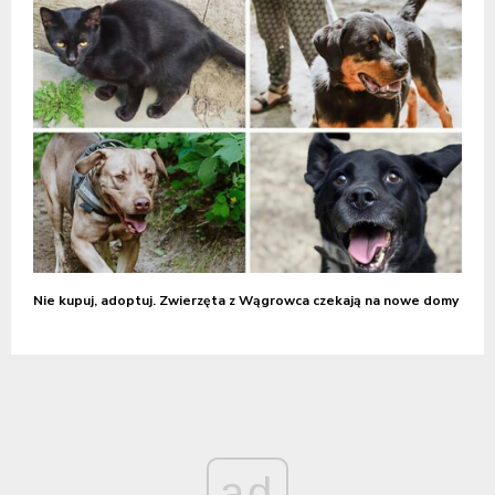
Nie kupuj, adoptuj. Zwierzęta z Wągrowca czekają na nowe domy
ad