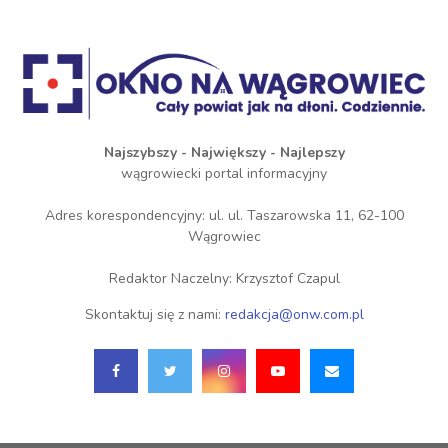
Najszybszy - Największy - Najlepszy
wągrowiecki portal informacyjny
Adres korespondencyjny: ul. ul. Taszarowska 11, 62-100
Wągrowiec
Redaktor Naczelny: Krzysztof Czapul
Skontaktuj się z nami:
redakcja@onw.com.pl