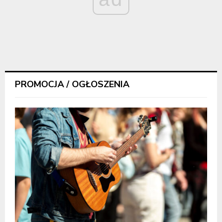
PROMOCJA / OGŁOSZENIA