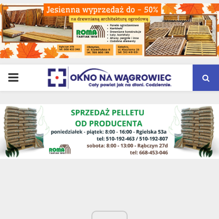
PRIMARY
MENU