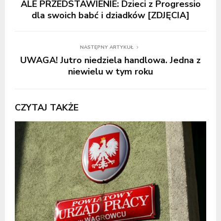
ALE PRZEDSTAWIENIE: Dzieci z Progressio
dla swoich babć i dziadków [ZDJĘCIA]
NASTĘPNY ARTYKUŁ
UWAGA! Jutro niedziela handlowa. Jedna z
niewielu w tym roku
CZYTAJ TAKŻE