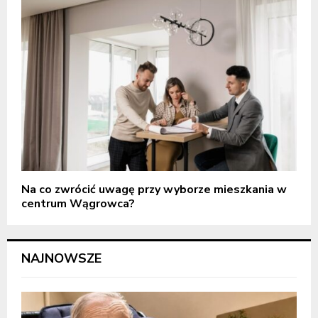
Na co zwrócić uwagę przy wyborze mieszkania w
centrum Wągrowca?
NAJNOWSZE