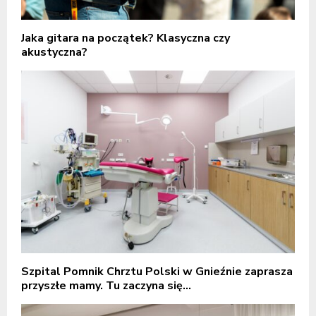
Jaka gitara na początek? Klasyczna czy
akustyczna?
Szpital Pomnik Chrztu Polski w Gnieźnie zaprasza
przyszłe mamy. Tu zaczyna się...